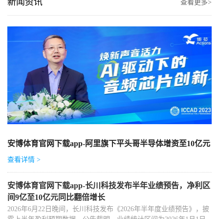
新闻资讯
查看更多>
安博体育官网下载app-阿里旗下平头哥半导体增资至10亿元
查看详情 >
安博体育官网下载app-长川科技发布半年业绩预告，净利区
间9亿至10亿元同比翻倍增长
2026年6月22日晚间，长川科技发布《2026年半年度业绩预告》，披