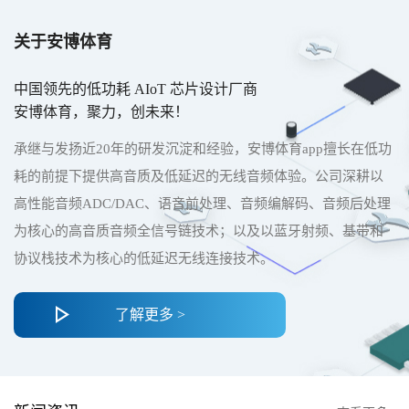
关于安博体育
中国领先的低功耗 AIoT 芯片设计厂商
安博体育，聚力，创未来！
承继与发扬近20年的研发沉淀和经验，安博体育app擅长在低功
耗的前提下提供高音质及低延迟的无线音频体验。公司深耕以
高性能音频ADC/DAC、语音前处理、音频编解码、音频后处理
为核心的高音质音频全信号链技术；以及以蓝牙射频、基带和
协议栈技术为核心的低延迟无线连接技术。
了解更多 >