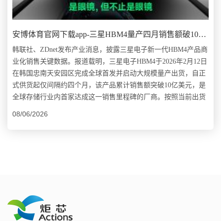
安博体育官网下载app-三星HBM4量产四月销售额破10亿美元
韩联社、ZDnet发布产业消息，披露三星电子新一代HBM4产品商
业化销售关键数据。报道载明，三星电子HBM4于2026年2月12日
在韩国忠南天安园区完成全球首发并启动大规模量产出货，自正
式供货起仅间隔约四个月，该产品累计销售额突破10亿美元，是
全球存储行业内首家达成这一销售里程碑的厂商。按照当前出货
08/06/2026