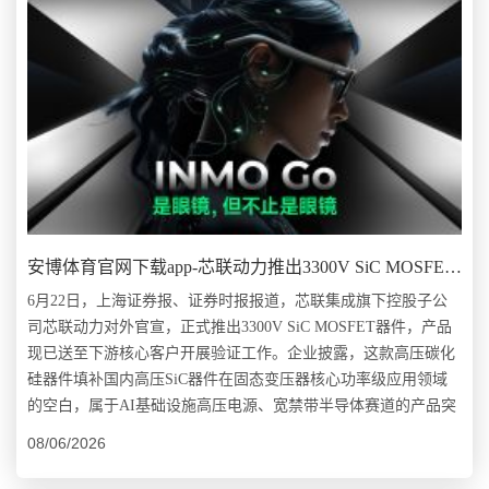
安博体育官网下载app-芯联动力推出3300V SiC MOSFET，已向核心客户送样
6月22日，上海证券报、证券时报报道，芯联集成旗下控股子公
司芯联动力对外官宣，正式推出3300V SiC MOSFET器件，产品
现已送至下游核心客户开展验证工作。企业披露，这款高压碳化
硅器件填补国内高压SiC器件在固态变压器核心功率级应用领域
的空白，属于AI基础设施高压电源、宽禁带半导体赛道的产品突
08/06/2026