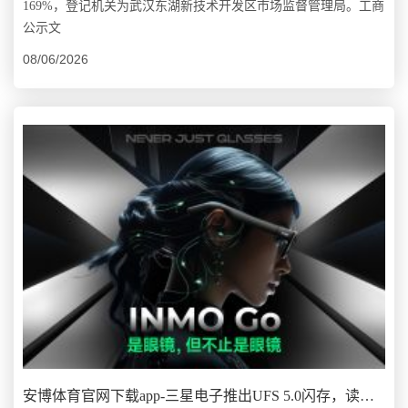
169%，登记机关为武汉东湖新技术开发区市场监督管理局。工商
公示文
08/06/2026
安博体育官网下载app-三星电子推出UFS 5.0闪存，读写带宽相较UFS 4.1翻倍