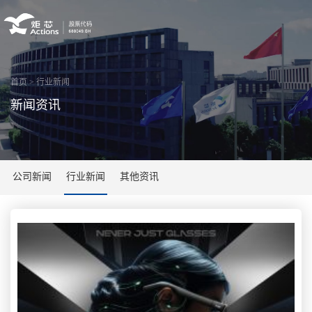
首页
>
行业新闻
新闻资讯
公司新闻
行业新闻
其他资讯