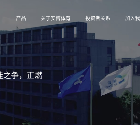
产品
关于安博体育
投资者关系
加入我
化硅之争，正燃