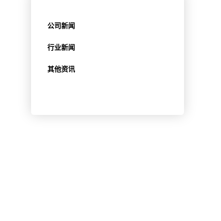
公司新闻
行业新闻
其他资讯