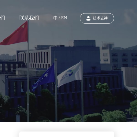
们
联系我们
中 / EN
技术支持