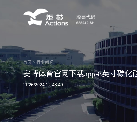
首页
>
行业新闻
安博体育官网下载app-8英寸碳
11/26/2024 12:48:49