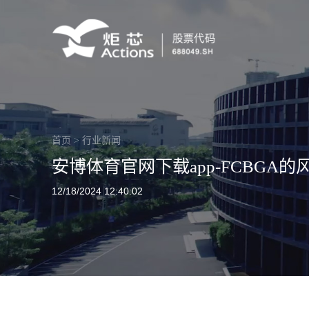
首页
>
行业新闻
安博体育官网下载app-FCBGA
12/18/2024 12:40:02