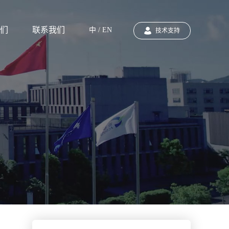
们
联系我们
中 / EN
技术支持