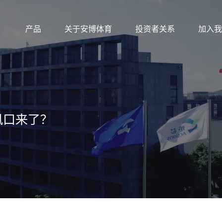
产品
关于安博体育
投资者关系
加入我
的风口来了？