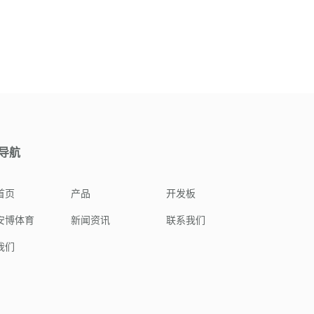
导航
首页
产品
开发板
安博体育
新闻资讯
联系我们
我们