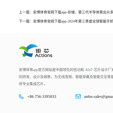
上一篇：安博体育官网下载app-存储、第三代半导体祭出众多
下一篇：安博体育官网下载app-2024年第三季度全球智能手机
安博体育app官方网站是中国领先的低功耗 AIoT 芯片设计厂
的研发、设计及销售，为无线音频、智能穿戴及智能交互等基于
供专业集成芯片。
+86-756-3395033
anbo-sales@gma