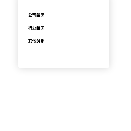
公司新闻
行业新闻
其他资讯