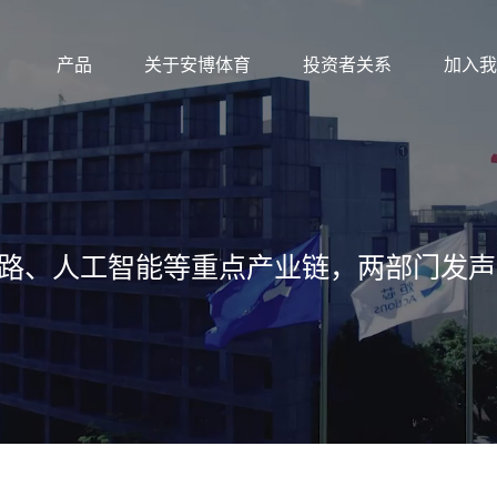
产品
关于安博体育
投资者关系
加入我
成电路、人工智能等重点产业链，两部门发声