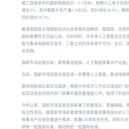
据工信部发布的最新数据显示，1-7月份，规模以上电子信息制
增长9%，其中智能手机产量6.54亿台，同比增长10.6%；微
同比增长29.3%。
集成电路是支撑国家经济社会发展的战略性、基础性、先导
路的重要性也日益凸显。与此同时，近年来人工智能也正在逐
能与集成电路相互促进，二者之间的关系密不可分。近日，
业发展。
国家市场监管总局：聚焦集成电路、人工智能等重点产业链，
当前，国家市场监管总局在进一步聚焦人工智能，集成电路
据央视新闻记者近日报道，根据中央经济工作会议提出的“加
监管总局会同相关部门部署开展质量强链工作，取得了阶段
今年以来，国家市场监管总局部署了质量强企、质量强链、质
标志性项目。据国家市场监督管理总局质量发展局局长刘三
等重点产业链质量提升需求，部署146项攻关任务。同时针
研制一批国家标准，推动制定一批国际标准。