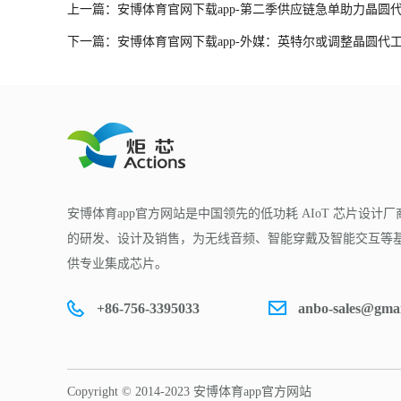
上一篇：安博体育官网下载app-第二季供应链急单助力晶圆代工利
下一篇：安博体育官网下载app-外媒：英特尔或调整晶圆代工业务
安博体育app官方网站是中国领先的低功耗 AIoT 芯片设计厂
的研发、设计及销售，为无线音频、智能穿戴及智能交互等基于
供专业集成芯片。
+86-756-3395033
anbo-sales@gma
Copyright © 2014-2023 安博体育app官方网站