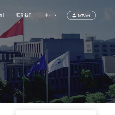
们
联系我们
中 / EN
技术支持