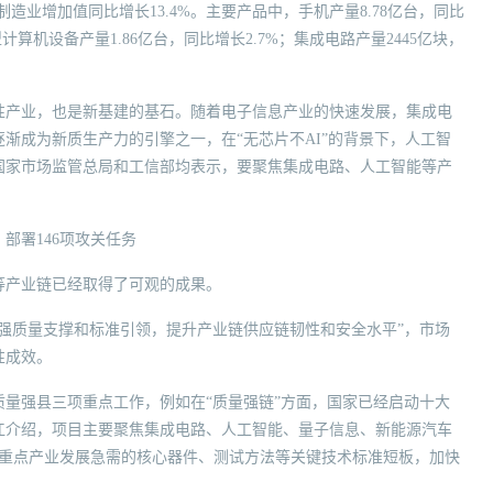
造业增加值同比增长13.4%。主要产品中，手机产量8.78亿台，同比
型计算机设备产量1.86亿台，同比增长2.7%；集成电路产量2445亿块，
性产业，也是新基建的基石。随着电子信息产业的快速发展，集成电
渐成为新质生产力的引擎之一，在“无芯片不AI”的背景下，人工智
国家市场监管总局和工信部均表示，要聚焦集成电路、人工智能等产
部署146项攻关任务
等产业链已经取得了可观的成果。
强质量支撑和标准引领，提升产业链供应链韧性和安全水平”，市场
性成效。
量强县三项重点工作，例如在“质量强链”方面，国家已经启动十大
江介绍，项目主要聚焦集成电路、人工智能、量子信息、新能源汽车
对重点产业发展急需的核心器件、测试方法等关键技术标准短板，加快