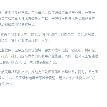
出，要围绕集成电路、工业母机、医疗装备等重点产业链，一链一
再造工程和重大技术装备攻关工程，全链条推进技术攻关和成果应
产品规模应用和迭代升级。
网应用覆盖全部工业大类，数字经济的驱动作用日益凸显。金壮龙指出，下
机结合，提升产业体系现代化水平。
工业软件、卫星互联网等领域，更大力度补短板、锻长板、树新板，
，打造一批具有国际竞争力的数字产业集群。同时，推动人工智能赋
工智能+制造”行动，大力发展智能产品。
空航天等战略性产业，推动完善发展政策和治理体系。同时，重点围
人、6G、原子级制造等新领域新赛道，建立未来产业投入增长机
角兽企业。