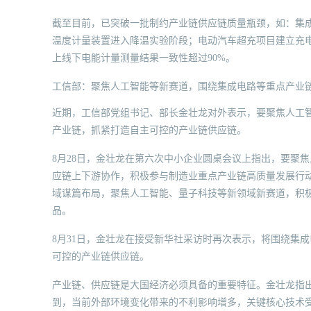
截至目前，已突破一批制约产业链供应链质量瓶颈，如：集成电
温度计量装置进入降温实验阶段；电动汽车超充项目建立充电桩
上线下电能计量测量结果一致性超过90%。
工信部：聚焦人工智能等新赛道，围绕集成电路等重点产业
近期，工信部党组书记、部长金壮龙对外表示，要聚焦人工
产业链，抓紧打造自主可控的产业链供应链。
8月28日，金壮龙在第六次中小企业圆桌会议上指出，要聚
应链上下游协作，积极参与制造业重点产业链高质量发展行
域谋篇布局，聚焦人工智能、量子科技等新领域新赛道，积
品。
8月31日，金壮龙在接受新华社采访时再次表示，将围绕集
可控的产业链供应链。
产业链、供应链是大国经济必须具备的重要特征。金壮龙指
到，当前外部环境变化带来的不利影响增多，关键核心技术