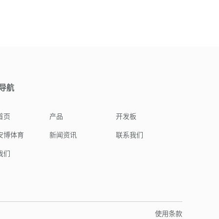
导航
首页
产品
开发板
安博体育
新闻资讯
联系我们
我们
使用条款