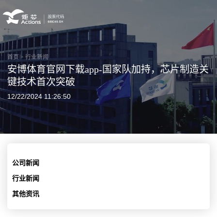
首页
>
行业新闻
安博体育官网下载app-国家队加持，芯片制造关
键技术首次突破
12/22/2024 11:26:50
公司新闻
行业新闻
其他资讯