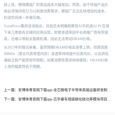
续上涨，使得模组厂的营运成本大幅增加。然而，由于终端产品价
格必须保持吸引力以刺激消费需求，模组厂无法反映增加的成本，
利润空间进一步被压缩。
TrendForce集邦咨询指出，目前还未明确观察到AI手机或AI PC在接
下来几季能有合理的应用出现，即使渗透率因平台商推广而有所提
高，也难以带起全面换机潮，因此无法带动DRAM价格。
从2025年的情况来看，虽然预期DRAM价格会逐季上扬，但原因是
HBM3e（第五代高带宽内存）渗透率持续提升拉高均价，以及供给
端缺乏新产能而有所限制。如果消费性需求持续疲软，DRAM价格
上涨的幅度将低于预期。
上一篇：安博体育官网下载app-全芯微电子半导体高端设备研发制造基地动工
下一篇：安博体育官网下载app-芯华睿车规级碳化硅功率模块项目实现量产