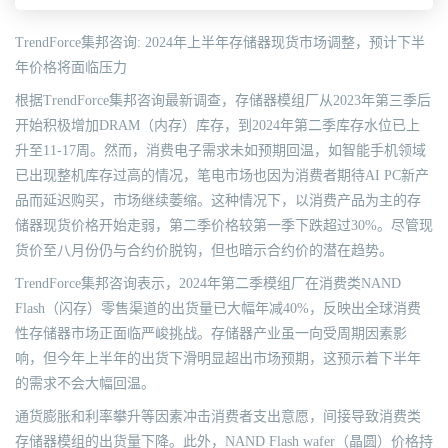
TrendForce集邦咨询: 2024年上半年存储器现货市场调整，预计下半
年价格将面临压力
根据TrendForce集邦咨询最新调查，存储器模组厂从2023年第三季后
开始积极增加DRAM（内存）库存，到2024年第二季库存水位已上
升至11-17周。然而，消费电子需求未如预期回温，如智能手机领域
已出现整机库存过高的情况，笔电市场也因为消费者期待AI PC新产
品而延迟购买，市场继续萎缩。这种情况下，以消费产品为主的存
储器现货价格开始走弱，第二季价格较第一季下跌超过30%。尽管现
货价至八月份仍与合约价脱钩，但也暗示合约价的潜在趋势。
TrendForce集邦咨询表示，2024年第二季模组厂在消费类NAND
Flash（闪存）零售渠道的出货量已大幅年减40%，反映出全球消费
性存储器市场正面临严峻挑战。存储器产业虽一向受周期因素影
响，但今年上半年的出货下滑明显超出市场预期，这预示着下半年
的需求不会大幅回温。
通货膨胀和利率攀升等因素冲击消费者支出意愿，间接导致消费类
存储器模组的出货量下降。此外，NAND Flash wafer（晶圆）价格持