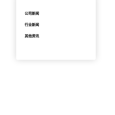
公司新闻
行业新闻
其他资讯