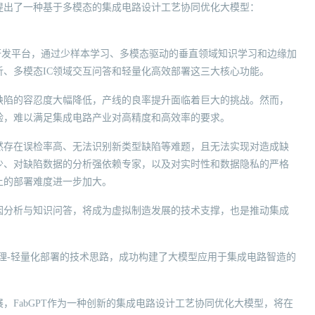
提出了一种基于多模态的集成电路设计工艺协同优化大模型：
艺研发平台，通过少样本学习、多模态驱动的垂直领域知识学习和边缘加
、多模态IC领域交互问答和轻量化高效部署这三大核心功能。
缺陷的容忍度大幅降低，产线的良率提升面临着巨大的挑战。然而，
验，难以满足集成电路产业对高精度和高效率的要求。
然存在误检率高、无法识别新类型缺陷等难题，且无法实现对造成缺
少、对缺陷数据的分析强依赖专家，以及对实时性和数据隐私的严格
上的部署难度进一步加大。
因分析与知识问答，将成为虚拟制造发展的技术支撑，也是推动集成
理-轻量化部署的技术思路，成功构建了大模型应用于集成电路智造的
，FabGPT作为一种创新的集成电路设计工艺协同优化大模型，将在