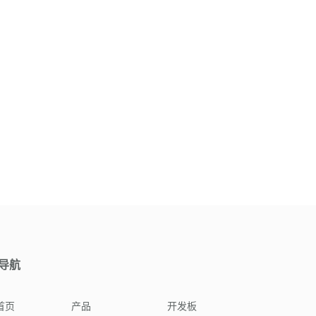
导航
首页
产品
开发板