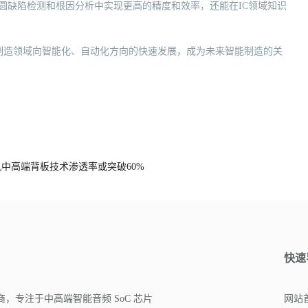
晶圆缺陷检测和根因分析中实现更高的精度和效率，还能在IC领域知识
制造领域向智能化、自动化方向的快速发展，成为未来智能制造的关
机中高端背板技术渗透率或突破60%
快速
商，专注于中高端智能音频 SoC 芯片
网站