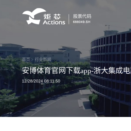
首页
>
行业新闻
安博体育官网下载app-浙大集成电
12/28/2024 08:11:50