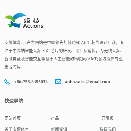
安博体育app官方网站是中国领先的低功耗 AIoT 芯片设计厂商，专
注于中高端智能音频 SoC 芯片的研发、设计及销售，为无线音频、
智能穿戴及智能交互等基于人工智能的物联网(AIoT)领域提供专业
集成芯片。
+86-756-3395033
anbo-sales@gmail.com
快速导航
网站首页
产品
开发板
关于安博体育
新闻资讯
联系我们