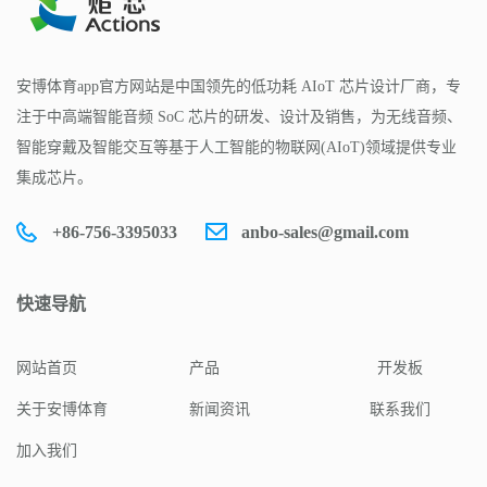
安博体育app官方网站是中国领先的低功耗 AIoT 芯片设计厂商，专
注于中高端智能音频 SoC 芯片的研发、设计及销售，为无线音频、
智能穿戴及智能交互等基于人工智能的物联网(AIoT)领域提供专业
集成芯片。
+86-756-3395033
anbo-sales@gmail.com
快速导航
网站首页
产品
开发板
关于安博体育
新闻资讯
联系我们
加入我们