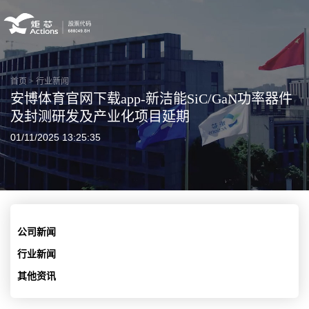
首页
>
行业新闻
安博体育官网下载app-新洁能SiC/GaN功率器件
及封测研发及产业化项目延期
01/11/2025 13:25:35
公司新闻
行业新闻
其他资讯