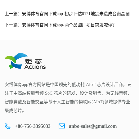
上一篇：安博体育官网下载app-初步评估0121地震未造成台南晶圆厂重大损害，但恐加剧1Q25电视面板供给紧张｜TrendForce集邦咨询
下一篇：安博体育官网下载app-两个晶圆厂项目突发喊停？
安博体育app官方网站是中国领先的低功耗 AIoT 芯片设计厂商，专
注于中高端智能音频 SoC 芯片的研发、设计及销售，为无线音频、
智能穿戴及智能交互等基于人工智能的物联网(AIoT)领域提供专业
集成芯片。
+86-756-3395033
anbo-sales@gmail.com