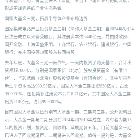
导和整合作用，有望促进人工智能产业链上下游企业的协同发展，
形成更加完善的产业生态系统。
国家大基金三期，拓展半导体产业布局边界
国家集成电路产业投资基金三期（简称大基金三期）自2024年5月24
日注册成立以来备受瞩目，其注册资本达3440亿元，并由财政部、
国开金融、上海国盛集团、工商银行、农业银行、建设银行、中国
银行、亦庄国投等19家股东共同持股。
去年年底，大基金三期一鼓作气，一天内投资了两支基金，合计出
资额超1600亿，分别是国家集新（北京）股权投资基金（有限合
伙）、华芯鼎新（北京）股权投资基金（有限合伙）。其中华芯鼎
新注册资本高达930.93亿元，国家大基金三期出资930亿元，占比
99.9001%；国投集新注册资本为710.71亿元，其中国家大基金三期
出资710亿元，占比99.9001%。
目前国家大基金队伍分别有大基金一期、二期与三期。公开资料显
示，大基金一期与二期分别在2014年和2019年成立，均有着为期15
年的投资计划，投资期、回收期、延展期各五年。目前大基金一期
已进入了回收期尾声，二期将进入回收期。值得一提的是，大基金