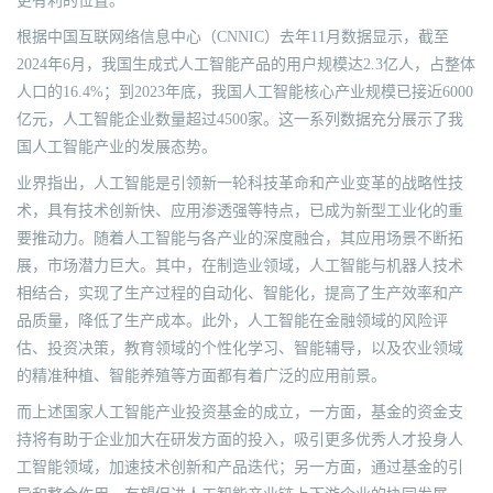
更有利的位置。
根据中国互联网络信息中心（CNNIC）去年11月数据显示，截至
2024年6月，我国生成式人工智能产品的用户规模达2.3亿人，占整体
人口的16.4%；到2023年底，我国人工智能核心产业规模已接近6000
亿元，人工智能企业数量超过4500家。这一系列数据充分展示了我
国人工智能产业的发展态势。
业界指出，人工智能是引领新一轮科技革命和产业变革的战略性技
术，具有技术创新快、应用渗透强等特点，已成为新型工业化的重
要推动力。随着人工智能与各产业的深度融合，其应用场景不断拓
展，市场潜力巨大。其中，在制造业领域，人工智能与机器人技术
相结合，实现了生产过程的自动化、智能化，提高了生产效率和产
品质量，降低了生产成本。此外，人工智能在金融领域的风险评
估、投资决策，教育领域的个性化学习、智能辅导，以及农业领域
的精准种植、智能养殖等方面都有着广泛的应用前景。
而上述国家人工智能产业投资基金的成立，一方面，基金的资金支
持将有助于企业加大在研发方面的投入，吸引更多优秀人才投身人
工智能领域，加速技术创新和产品迭代；另一方面，通过基金的引