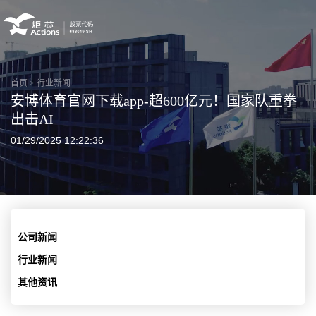
首页
>
行业新闻
安博体育官网下载app-超600亿元！国家队重拳
出击AI
01/29/2025 12:22:36
公司新闻
行业新闻
其他资讯