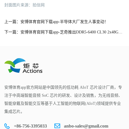
封面图片来源：拍信网
上一篇：安博体育官网下载app-半导体大厂发生人事变动！
下一篇：安博体育官网下载app-芝奇推出DDR5-6400 CL30 2x48GB大容量低延迟内存套装
安博体育app官方网站是中国领先的低功耗 AIoT 芯片设计厂商，专
注于中高端智能音频 SoC 芯片的研发、设计及销售，为无线音频、
智能穿戴及智能交互等基于人工智能的物联网(AIoT)领域提供专业
集成芯片。
+86-756-3395033
anbo-sales@gmail.com