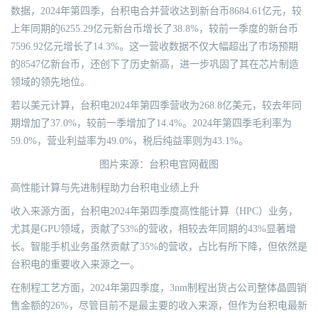
数据，2024年第四季，台积电合并营收达到新台币8684.61亿元，较
上年同期的6255.29亿元新台币增长了38.8%，较前一季度的新台币
7596.92亿元增长了14.3%。这一营收数据不仅大幅超出了市场预期
的8547亿新台币，还创下了历史新高，进一步巩固了其在芯片制造
领域的领先地位。
若以美元计算，台积电2024年第四季营收为268.8亿美元，较去年同
期增加了37.0%，较前一季增加了14.4%。2024年第四季毛利率为
59.0%，营业利益率为49.0%，税后纯益率则为43.1%。
图片来源：台积电官网截图
高性能计算与先进制程助力台积电业绩上升
收入来源方面，台积电2024年第四季度高性能计算（HPC）业务，
尤其是GPU领域，贡献了53%的营收，相较去年同期的43%显著增
长。智能手机业务虽然贡献了35%的营收，占比有所下降，但依然是
台积电的重要收入来源之一。
在制程工艺方面，2024年第四季度，3nm制程出货占公司整体晶圆销
售金额的26%，尽管目前不是最主要的收入来源，但作为台积电最新