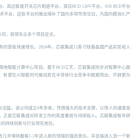
高边智能开关芯片制造平台、高压BCD 120V平台，SOI BCD平台
技术平台，这些平台的推出填补了国内多项市场空白，为国内模拟IC产
公司，获得车企多个项目定点。
务的营收快速增长。2024年，芯联集成12英寸硅基晶圆产品实现收入
落地智能计算中心项目。基于BCD工艺，芯联集成同步对智算中心服
，有望在AI智能时代推动其在半导体行业竞争中脱颖而出，开辟更为
长迅猛。该公司成立6年多来，凭借强大的技术支撑，以惊人的速度发
，正是芯联集成对研发工作的高度重视与持续投入。芯联集成每年研
术的持续创新与行业领先地位。
几年保持着每1-2年进入新的领域的强劲势头，并且每进入到一个新