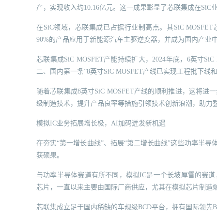
产，实现收入约10.16亿元。这一成果彰显了芯联集成在S
在SiC领域，芯联集成已占据行业制高点。其SiC MOSFET
90%的产品应用于新能源汽车主驱逆变器，并成为国内产业中率
芯联集成SiC MOSFET产能持续扩大，2024年底，6英寸Si
二、国内第一条”8英寸SiC MOSFET产线已实现工程批下
随着芯联集成8英寸SiC MOSFET产线的顺利推进，这
级制造技术，提升产品良率等措施引领技术创新浪潮，助力
模拟IC业务拓展增长极，AI加码迸发新机遇
在夯实“第一增长曲线”、拓展“第二增长曲线”这些功率半导
获硕果。
与功率半导体赛道有所不同，模拟IC是一个长坡厚雪的赛道
芯片，一直以来主要由国际厂商供应，尤其在模拟芯片制造
芯联集成立足于国内稀缺的车规级BCD平台，拥有国际领先