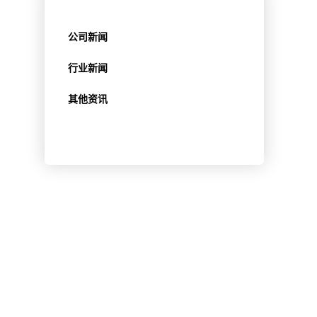
公司新闻
行业新闻
其他资讯