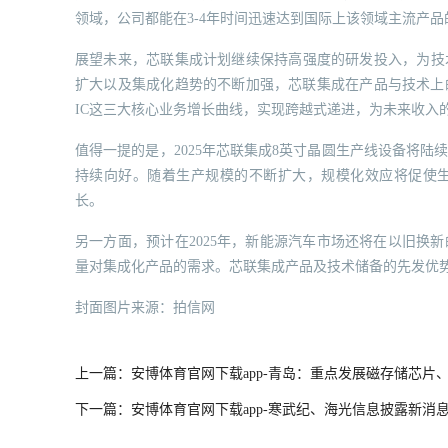
领域，公司都能在3-4年时间迅速达到国际上该领域主流产
展望未来，芯联集成计划继续保持高强度的研发投入，为技术
扩大以及集成化趋势的不断加强，芯联集成在产品与技术上
IC这三大核心业务增长曲线，实现跨越式递进，为未来收入
值得一提的是，2025年芯联集成8英寸晶圆生产线设备将
持续向好。随着生产规模的不断扩大，规模化效应将促使
长。
另一方面，预计在2025年，新能源汽车市场还将在以旧换
量对集成化产品的需求。芯联集成产品及技术储备的先发优
封面图片来源：拍信网
上一篇：安博体育官网下载app-青岛：重点发展磁存储芯片
下一篇：安博体育官网下载app-寒武纪、海光信息披露新消息