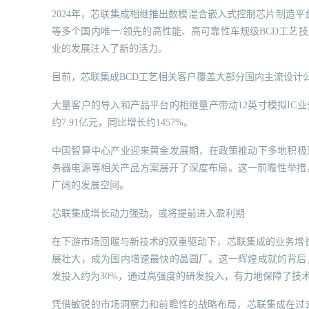
2024年，芯联集成相继推出数模混合嵌入式控制芯片制造平台、
等多个国内唯一/领先的高性能、高可靠性车规级BCD工艺
业的发展注入了新的活力。
目前，芯联集成BCD工艺相关客户覆盖大部分国内主流设计
大量客户的导入和产品平台的相继量产带动12英寸模拟IC业
约7.91亿元，同比增长约1457%。
中国智算中心产业迎来黄金发展期，在政策推动下多地积极
务器电源等相关产品方案展开了深度布局。这一前瞻性举措
广阔的发展空间。
芯联集成增长动力强劲，或将提前进入盈利期
在下游市场回暖与新技术的双重驱动下，芯联集成的业务增
展壮大，成为国内增速最快的晶圆厂。这一辉煌成就的背后
发投入约为30%，通过高强度的研发投入，有力地保障了技
凭借敏锐的市场洞察力和前瞻性的战略布局，芯联集成在过去