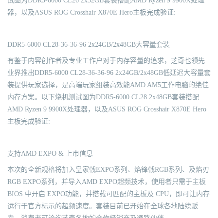
试图为DDR5-6000 CL26 2x32GB套装搭配AMD Ryzen 9 9900X处理
器，以及ASUS ROG Crosshair X870E Hero主板完成验证:
DDR5-6000 CL28-36-36-96 2x24GB/2x48GB大容量套装
有鉴于内容创作者及专业工作户对于内存容量的追求，芝奇也领先
业界推出DDR5-6000 CL28-36-36-96 2x24GB/2x48GB低延迟大容量套
装提供玩家选择，是高端玩家组装高效能AMD AM5工作电脑的绝佳
内存方案。以下烧机测试图为DDR5-6000 CL28 2x48GB套装搭配
AMD Ryzen 9 9900X处理器，以及ASUS ROG Crosshair X870E Hero
主板完成验证:
支持AMD EXPO & 上市信息
本次的全新规格将加入皇家戟EXPO系列、焰锋戟RGB系列、及焰刃
RGB EXPO系列，并导入AMD EXPO超频技术，使用者只需于主板
BIOS 中开启 EXPO功能，并搭载可匹配的主板及 CPU，即可让内存
运行于官方标示的超频速度。套装目前已开始在全球各地陆续贩