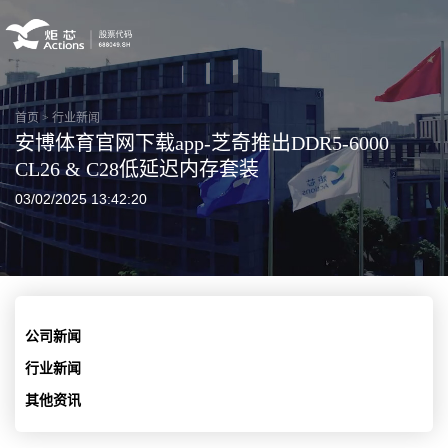
首页
>
行业新闻
安博体育官网下载app-芝奇推出DDR5-6000
CL26 & C28低延迟内存套装
03/02/2025 13:42:20
公司新闻
行业新闻
其他资讯