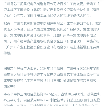
广州粤芯三期集成电路制造有限公司近日发生工商变更，新增工银
资本旗下工融金投（北京）新兴产业股权投资基金合伙企业（有限
合伙）为股东，同时注册资本由60亿人民币增至65亿人民币。
据悉，广州粤芯三期集成电路制造有限公司成立于2022年6月，法定
代表人为陈谨，经营范围含集成电路芯片及产品制造、集成电路销
售、集成电路芯片设计及服务等，现由广州粤芯集成电路有限公
司、广州产投中鑫产业股权投资合伙企业（有限合伙）、中鑫产投
（广州）产业股权投资合伙企业（有限合伙）及上述新增股东共同
持股。
据粤芯半导体官方消息，2024年12月28日，广州开发区2024年第四
季度重大项目集中签约竣工投试产活动暨粤芯半导体新建12英寸集
成电路模拟特色工艺生产线项目（三期）通线仪式在粤芯三期项目
园区举行。
粤芯半导体三期项目总投资162.5亿元，占地28万平方米，建筑面积
45万平方米。项目采用180-90nm制程技术，打造工业级和车规级模