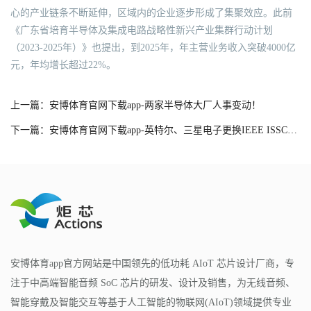
心的产业链条不断延伸，区域内的企业逐步形成了集聚效应。此前
《广东省培育半导体及集成电路战略性新兴产业集群行动计划
（2023-2025年）》也提出，到2025年，年主营业务收入突破4000亿
元，年均增长超过22%。
上一篇：安博体育官网下载app-两家半导体大厂人事变动！
下一篇：安博体育官网下载app-英特尔、三星电子更换IEEE ISSCC 2025全体会议演讲人
安博体育app官方网站是中国领先的低功耗 AIoT 芯片设计厂商，专
注于中高端智能音频 SoC 芯片的研发、设计及销售，为无线音频、
智能穿戴及智能交互等基于人工智能的物联网(AIoT)领域提供专业