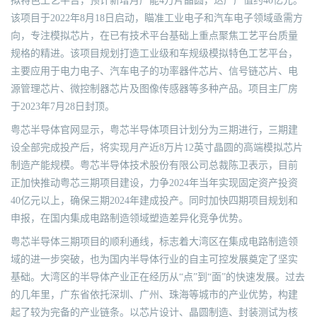
拟特色工艺平台，预计新增月产能4万片晶圆，达产产值约40亿元。
该项目于2022年8月18日启动，瞄准工业电子和汽车电子领域亟需方
向，专注模拟芯片，在已有技术平台基础上重点聚焦工艺平台质量
规格的精进。该项目规划打造工业级和车规级模拟特色工艺平台，
主要应用于电力电子、汽车电子的功率器件芯片、信号链芯片、电
源管理芯片、微控制器芯片及图像传感器等多种产品。项目主厂房
于2023年7月28日封顶。
粤芯半导体官网显示，粤芯半导体项目计划分为三期进行，三期建
设全部完成投产后，将实现月产近8万片12英寸晶圆的高端模拟芯片
制造产能规模。粤芯半导体技术股份有限公司总裁陈卫表示，目前
正加快推动粤芯三期项目建设，力争2024年当年实现固定资产投资
40亿元以上，确保三期2024年建成投产。同时加快四期项目规划和
申报，在国内集成电路制造领域塑造差异化竞争优势。
粤芯半导体三期项目的顺利通线，标志着大湾区在集成电路制造领
域的进一步突破，也为国内半导体行业的自主可控发展奠定了坚实
基础。大湾区的半导体产业正在经历从“点”到“面”的快速发展。过去
的几年里，广东省依托深圳、广州、珠海等城市的产业优势，构建
起了较为完备的产业链条。以芯片设计、晶圆制造、封装测试为核