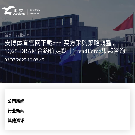
首页
>
行业新闻
安博体育官网下载app-买方采购策略调整，
1Q25 DRAM合约价走跌｜TrendForce集邦咨询
03/07/2025 10:08:45
公司新闻
行业新闻
其他资讯