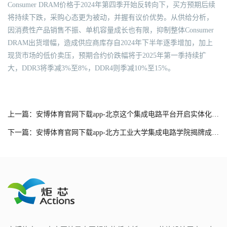
Consumer DRAM价格于2024年第四季开始反转向下，买方预期后续
将持续下跌，采购心态更为被动，并握有议价优势。从供给分析，
因消费性产品销售不振、单机容量成长也有限，抑制整体Consumer
DRAM出货增幅，造成供应商库存自2024年下半年逐季增加，加上
现货市场的低价卖压，预期合约价跌幅将于2025年第一季持续扩
大，DDR3将季减3%至8%，DDR4则季减10%至15%。
上一篇：安博体育官网下载app-北京这个集成电路平台开启实体化运行
下一篇：安博体育官网下载app-北方工业大学集成电路学院揭牌成立！