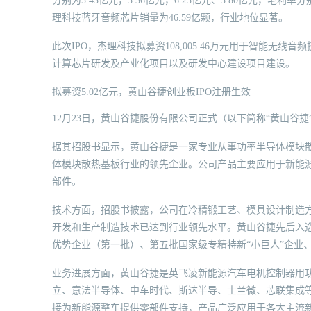
分别为5.43亿元，3.36亿元，6.23亿元、3.80亿元，毛利率分别为3
理科技蓝牙音频芯片销量为46.59亿颗，行业地位显著。
此次IPO，杰理科技拟募资108,005.46万元用于智能无
计算芯片研发及产业化项目以及研发中心建设项目建设。
拟募资5.02亿元，黄山谷捷创业板IPO注册生效
12月23日，黄山谷捷股份有限公司正式（以下简称“黄山谷捷
据其招股书显示，黄山谷捷是一家专业从事功率半导体模块
体模块散热基板行业的领先企业。公司产品主要应用于新能
部件。
技术方面，招股书披露，公司在冷精锻工艺、模具设计制造
开发和生产制造技术已达到行业领先水平。黄山谷捷先后入
优势企业（第一批）、第五批国家级专精特新“小巨人”企业
业务进展方面，黄山谷捷是英飞凌新能源汽车电机控制器用
立、意法半导体、中车时代、斯达半导、士兰微、芯联集成
接为新能源整车提供零部件支持，产品广泛应用于各大主流