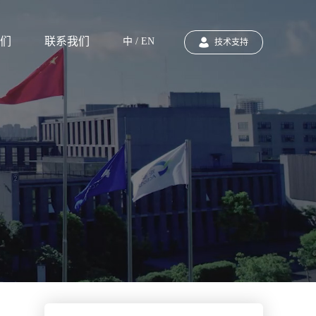
们
联系我们
中 / EN
技术支持