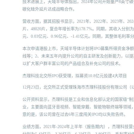
技术进展上，天域半导体指出，2024年公司开始量产8英寸碳
碳化硅外延片达成战略合作。
营收方面，据其招股书显示，2021年、2022年、2023年、202
片、48020片，复合年增长率为178.7%。同期，其收入分别为1.5
元、0.03亿元、0.96亿元、-1.41亿元。同期，其整体毛利率分别为
本次申请港股上市，天域半导体计划将IPO募集所得资金净
线等；2、未来五年内提升公司的自主研发及创新能力，以提
以扩大客户群丰富公司的产品组合及补充公司的技术。
杰理科技北交所IPO获受理，拟募资10.8亿元投建4大项目
12月23日，北交所正式受理珠海市杰理科技股份有限公司（以
公开资料显示，杰理科技是工业和信息化部认定的国家级“制
业，主要面向蓝牙音视频、智能穿戴、智能物联终端等领域
意的是，该公司曾在过去6年三度闯关IPO均以失败告终。
业绩方面，2021年-2024年上半年（报告期内），杰理科技营业收