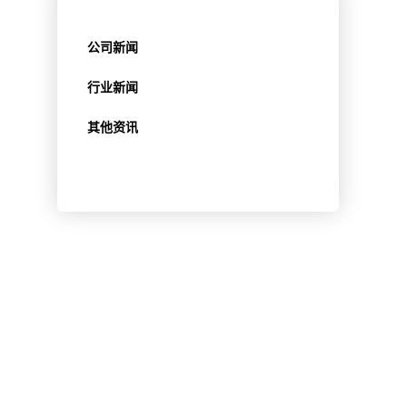
公司新闻
行业新闻
其他资讯