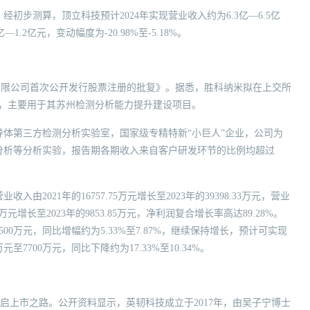
初步测算，顶立科技预计2024年实现营业收入约为6.3亿—6.5亿
1.2亿元，变动幅度为-20.98%至-5.18%。
份有限公司首次公开发行股票注册的批复》。据悉，胜科纳米拟在上交所
亿元，主要用于其苏州检测分析能力提升建设项目。
导体第三方检测分析实验室，国家级专精特新“小巨人”企业，公司为
分析等分析实验，报告期各期收入来自客户研发环节的比例均超过
由2021年的16757.75万元增长至2023年的39398.33万元，营业
4万元增长至2023年的9853.85万元，净利润复合增长率高达89.28%。
500万元，同比增幅约为5.33%至7.87%，继续保持增长，预计可实现
700万元，同比下降约为17.33%至10.34%。
开启上市之路。公开资料显示，英韧科技成立于2017年，由吴子宁博士