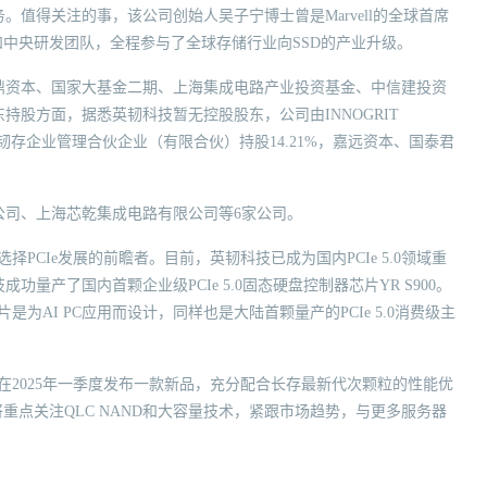
值得关注的事，该公司创始人吴子宁博士曾是Marvell的全球首席
和中央研发团队，全程参与了全球存储行业向SSD的产业升级。
鼎资本、国家大基金二期、上海集成电路产业投资基金、中信建投资
股方面，据悉英韧科技暂无控股股东，公司由INNOGRIT
%，上海韧存企业管理合伙企业（有限合伙）持股14.21%，嘉远资本、国泰君
公司、上海芯乾集成电路有限公司等6家公司。
PCIe发展的前瞻者。目前，英韧科技已成为国内PCIe 5.0领域重
量产了国内首颗企业级PCIe 5.0固态硬盘控制器芯片YR S900。
是为AI PC应用而设计，同样也是大陆首颗量产的PCIe 5.0消费级主
将在2025年一季度发布一款新品，充分配合长存最新代次颗粒的性能优
重点关注QLC NAND和大容量技术，紧跟市场趋势，与更多服务器