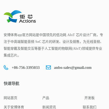
安博体育app官方网站是中国领先的低功耗 AIoT 芯片设计厂商，专
注于中高端智能音频 SoC 芯片的研发、设计及销售，为无线音频、
智能穿戴及智能交互等基于人工智能的物联网(AIoT)领域提供专业
集成芯片。
+86-756-3395033
anbo-sales@gmail.com
快速导航
网站首页
产品
开发板
关于安博体育
新闻资讯
联系我们