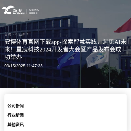
首页
>
行业新闻
安博体育官网下载app-探索智慧实践，洞见AI未
来！星宸科技2024开发者大会暨产品发布会成
功举办
03/15/2025 11:47:33
公司新闻
行业新闻
其他资讯