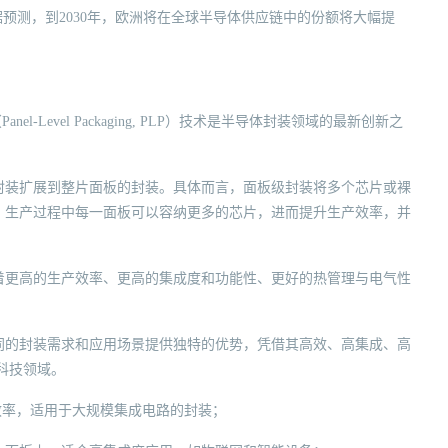
预测，到2030年，欧洲将在全球半导体供应链中的份额将大幅提
el-Level Packaging, PLP）技术是半导体封装领域的最新创新之
封装扩展到整片面板的封装。具体而言，面板级封装将多个芯片或裸
，生产过程中每一面板可以容纳更多的芯片，进而提升生产效率，并
着更高的生产效率、更高的集成度和功能性、更好的热管理与电气性
同的封装需求和应用场景提供独特的优势，凭借其高效、高集成、高
科技领域。
效率，适用于大规模集成电路的封装；