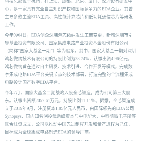
科技总部位于杭州，在上海、成都、北京、厦门、深圳设有研发中
心，是一家具有完全自主知识产权和国际竞争力的EDA企业。其曾
主导多款主流EDA工具、高性能计算芯片和低功耗通信芯片等研发
工作。
今年9月4日，EDA创企深圳鸿芯微纳发生工商变更，新增深圳市引
导基金投资有限公司、国家集成电路产业投资基金股份有限公司
（简称“国家大基金一期”）等为股东。其中，国家大基金一期对深圳
鸿芯微纳技术有限公司的持股比例为38.74%，认缴出资4.96亿元。
鸿芯微纳旨在通过自主研发、技术引进、合作开发等模式，完成数
字集成电路EDA平台关键节点的技术部署，打造完整的全流程集成
电路设计国产数字EDA平台。
今年7月，国家大基金二期战略入股全芯智造，成为公司第三大股
东。认缴出资额2057.61万元，持股比例11.11％。据悉，全芯智造成
立于2019年9月，注册资本1.85亿元人民币，由国际领先的EDA公司
Synopsys、国内知名创投武岳峰资本与中电华大、中科院微电子所等
联合注资成立，公司以推动中国先进制程开发和量产进程为己任，
目标成为全球集成电路制造EDA的领导厂商。