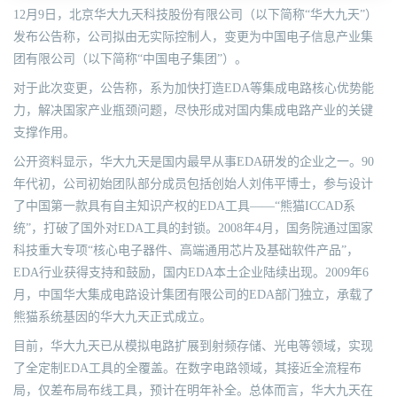
12月9日，北京华大九天科技股份有限公司（以下简称“华大九天”）
发布公告称，公司拟由无实际控制人，变更为中国电子信息产业集
团有限公司（以下简称“中国电子集团”）。
对于此次变更，公告称，系为加快打造EDA等集成电路核心优势能
力，解决国家产业瓶颈问题，尽快形成对国内集成电路产业的关键
支撑作用。
公开资料显示，华大九天是国内最早从事EDA研发的企业之一。90
年代初，公司初始团队部分成员包括创始人刘伟平博士，参与设计
了中国第一款具有自主知识产权的EDA工具——“熊猫ICCAD系
统”，打破了国外对EDA工具的封锁。2008年4月，国务院通过国家
科技重大专项“核心电子器件、高端通用芯片及基础软件产品”，
EDA行业获得支持和鼓励，国内EDA本土企业陆续出现。2009年6
月，中国华大集成电路设计集团有限公司的EDA部门独立，承载了
熊猫系统基因的华大九天正式成立。
目前，华大九天已从模拟电路扩展到射频存储、光电等领域，实现
了全定制EDA工具的全覆盖。在数字电路领域，其接近全流程布
局，仅差布局布线工具，预计在明年补全。总体而言，华大九天在