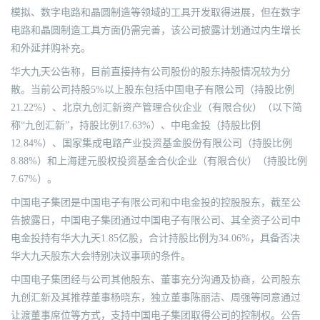
模拟、数字电路和晶圆制造等领域的工具开发取得进展，但在数字
电路和晶圆制造工具方面仍需完善，该公司披露计划通过内生增长
和外延并购补充。
华大九天公告称，目前直接持有公司股份的股东持股情况较为分
散。当前公司持股5%以上股东包括中国电子有限公司（持股比例
21.22%）、北京九创汇新资产管理合伙企业（有限合伙）（以下简
称“九创汇新”，持股比例17.63%）、中电金投（持股比例
12.84%）、国家集成电路产业投资基金股份有限公司（持股比例
8.88%）和上海建元股权投资基金合伙企业（有限合伙）（持股比例
7.67%）。
中国电子集团是中国电子有限公司和中电金投的控股股东，截至公
告披露日，中国电子集团通过中国电子有限公司、其全资子公司中
电金投持有华大九天1.85亿股，合计持股比例为34.06%，具备否决
华大九天股东大会特别决议事项的条件。
中国电子集团经与公司其他股东、董事充分沟通及协商，公司股东
九创汇新及其推荐董事杨晓东，独立董事陈丽洁、周强等同意通过
让渡董事席位等方式，支持中国电子集团取得公司的控制权。公告