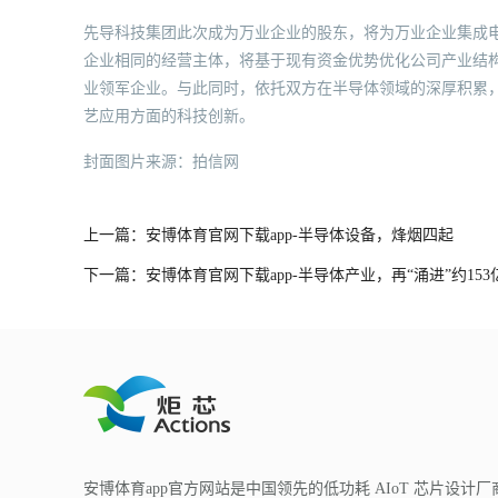
先导科技集团此次成为万业企业的股东，将为万业企业集成
企业相同的经营主体，将基于现有资金优势优化公司产业结
业领军企业。与此同时，依托双方在半导体领域的深厚积累
艺应用方面的科技创新。
封面图片来源：拍信网
上一篇：安博体育官网下载app-半导体设备，烽烟四起
下一篇：安博体育官网下载app-半导体产业，再“涌进”约153
安博体育app官方网站是中国领先的低功耗 AIoT 芯片设计厂