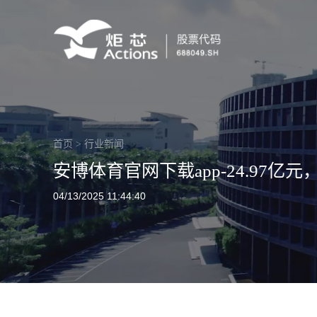
首页
>
行业新闻
安博体育官网下载app-24.97
04/13/2025 11:44:40