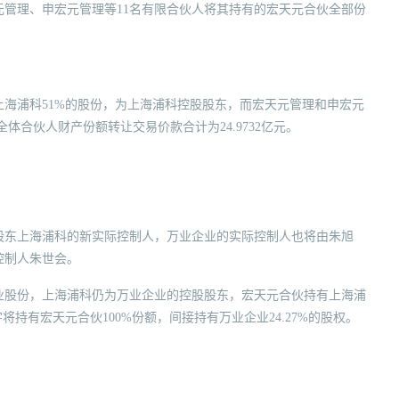
元管理、申宏元管理等11名有限合伙人将其持有的宏天元合伙全部份
海浦科51%的股份，为上海浦科控股股东，而宏天元管理和申宏元
本次全体合伙人财产份额转让交易价款合计为24.9732亿元。
股东上海浦科的新实际控制人，万业企业的实际控制人也将由朱旭
控制人朱世会。
业股份，上海浦科仍为万业企业的控股股东，宏天元合伙持有上海浦
持有宏天元合伙100%份额，间接持有万业企业24.27%的股权。