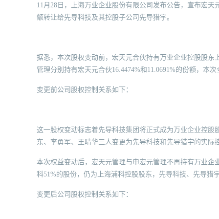
11月28日，上海万业企业股份有限公司发布公告，宣布宏天
额转让给先导科技及其控股子公司先导猎宇。
据悉，本次股权变动前，宏天元合伙持有万业企业控股股东上
管理分别持有宏天元合伙16.4474%和11.0691%的份额，
变更前公司股权控制关系如下：
这一股权变动标志着先导科技集团将正式成为万业企业控股
东、李勇军、王晴华三人变更为先导科技和先导猎宇的实际
本次权益变动后，宏天元管理与申宏元管理不再持有万业企
科51%的股份，仍为上海浦科控股股东，先导科技、先导猎宇将
变更后公司股权控制关系如下：