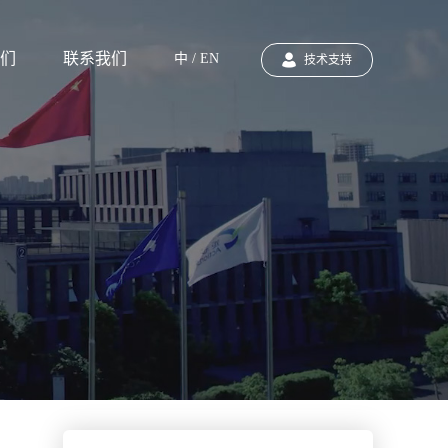
们
联系我们
中 / EN
技术支持