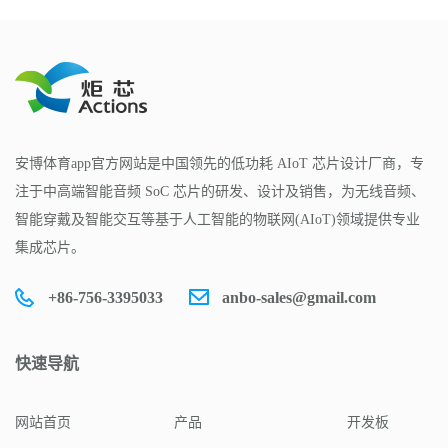
安博体育app官方网站是中国领先的低功耗 AIoT 芯片设计厂商，专
注于中高端智能音频 SoC 芯片的研发、设计及销售，为无线音频、
智能穿戴及智能交互等基于人工智能的物联网(AIoT)领域提供专业
集成芯片。
+86-756-3395033
anbo-sales@gmail.com
快速导航
网站首页
产品
开发板