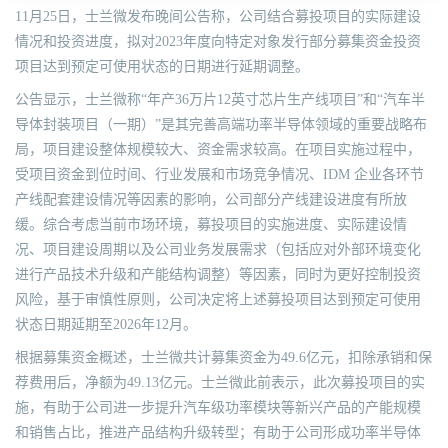
11月25日，士兰微发布晚间公告称，公司结合募投项目的实际建设
情况和投资进度，拟对2023年度向特定对象发行部分募集资金投资
项目达到预定可使用状态的日期进行延期调整。
公告显示，士兰微称“年产36万片12英寸芯片生产线项目”和“汽车半
导体封装项目（一期）”是其完善高端功率半导体领域的重要战略布
局，项目建设整体规模较大、资金需求较高。在项目实施过程中，
受项目资金到位时间、行业发展和市场竞争情况、IDM 企业各环节
产线配套建设情况等因素的影响，公司部分产线建设进度有所放
缓。综合考虑当前市场环境，募投项目的实施进度、实际建设情
况、项目建设周期以及公司业务发展需求（包括应对外部环境变化
进行产品技术升级和产能结构调整）等因素，同时为更好控制投资
风险，基于审慎性原则，公司决定将上述募投项目达到预定可使用
状态日期延期至2026年12月。
根据募集资金概述，士兰微共计募集资金为49.6亿元，扣除承销和保
荐费用后，净额为49.13亿元。士兰微此前表示，此次募投项目的实
施，有助于公司进一步提升汽车级功率模块等新兴产品的产能规模
和销售占比，推进产品结构升级转型；有助于公司形成功率半导体