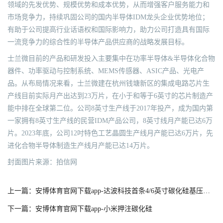
领域的先发优势、规模优势和成本优势，从而增强客户服务能力和
市场竞争力，持续巩固公司的国内半导体IDM龙头企业优势地位；
有助于公司提高行业话语权和国际影响力，助力公司打造具有国际
一流竞争力的综合性的半导体产品供应商的战略发展目标。
士兰微目前的产品和研发投入主要集中在功率半导体&半导体化合物
器件、功率驱动与控制系统、MEMS传感器、ASIC产品、光电产
品。从布局情况来看，士兰微建在杭州钱塘新区的集成电路芯片生
产线目前实际月产出达到23万片，在小于和等于6英寸的芯片制造产
能中排在全球第二位。公司8英寸生产线于2017年投产，成为国内第
一家拥有8英寸生产线的民营IDM产品公司，8英寸线月产能已达6万
片。2023年底，公司12吋特色工艺晶圆生产线月产能已达6万片，先
进化合物半导体制造生产线月产能已达14万片。
封面图片来源：拍信网
上一篇：安博体育官网下载app-达波科技首条4/6英寸碳化硅基压电复合衬底生产线通线
下一篇：安博体育官网下载app-小米押注碳化硅