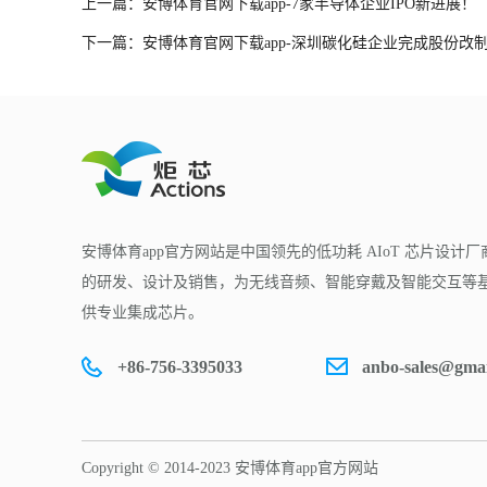
上一篇：安博体育官网下载app-7家半导体企业IPO新进展！
下一篇：安博体育官网下载app-深圳碳化硅企业完成股份改
安博体育app官方网站是中国领先的低功耗 AIoT 芯片设计厂
的研发、设计及销售，为无线音频、智能穿戴及智能交互等基于
供专业集成芯片。
+86-756-3395033
anbo-sales@gma
Copyright © 2014-2023 安博体育app官方网站