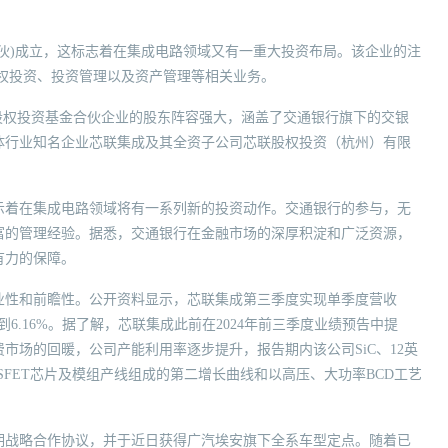
伙)成立，这标志着在集成电路领域又有一重大投资布局。该企业的注
股权投资、投资管理以及资产管理等相关业务。
股权投资基金合伙企业的股东阵容强大，涵盖了交通银行旗下的交银
体行业知名企业芯联集成及其全资子公司芯联股权投资（杭州）有限
示着在集成电路领域将有一系列新的投资动作。交通银行的参与，无
富的管理经验。据悉，交通银行在金融市场的深厚积淀和广泛资源，
有力的保障。
业性和前瞻性。公开资料显示，芯联集成第三季度实现单季度营收
达到6.16%。据了解，芯联集成此前在2024年前三季度业绩预告中提
市场的回暖，公司产能利用率逐步提升，报告期内该公司SiC、12英
SFET芯片及模组产线组成的第二增长曲线和以高压、大功率BCD工艺
期战略合作协议，并于近日获得广汽埃安旗下全系车型定点。随着已