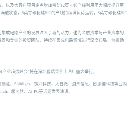
，以及大客户项目定点增加带动12英寸线产线利用率大幅度提升至
呈现满载状态，6英寸碳化硅SiC的产线持续满负荷运转，8英寸碳化硅SiC
为集成电路产业的发展注入了新的活力，也为金融资本与产业资本的
背景和专业的投资团队，持续在集成电路领域进行深度布局，为推动
S2025存储产业趋势峰会”将在深圳鹏瑞莱佛士酒店盛大举行。
意、Solidigm、铨兴科技、大普微、浪潮信息、欧康诺科技等业内
ash、服务器、AI PC等话题发表演讲。