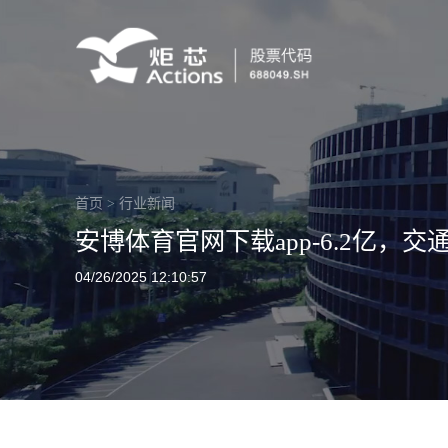
首页
>
行业新闻
安博体育官网下载app-6.2亿
04/26/2025 12:10:57