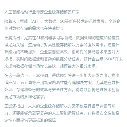
人工智能推动行业增速企业级存储前景广阔
随着人工智能（AI）、大数据、5G等新兴技术的迅猛发展，全球企
业对数据存储的需求也在快速增长。
王嵩指出，尤其在AI和机器学习等领域，数据处理的速度和精度变
得尤为关键，这推动了对高性能存储解决方案的强烈需求。随着计
算能力的不断提升，企业需要更高效、更可靠的存储技术来应对大
规模、实时的数据流和复杂的数据分析任务，预计企业级SSD将在未
来成为数据存储市场增长最快、规模最大的细分市场。
在这一趋势下，王嵩强调，得瑞领新将进一步加大研发力度，推出
适应AI、云计算等应用场景的高性能存储解决方案。尤其是在数据
处理、存储和备份的效率与安全性方面，得瑞领新将通过技术创新
满足市场的多样化需求。
王嵩还指出，未来的企业级存储解决方案不仅要具备高速读写能
力，还要能够承载更复杂的人工智能运算任务，在数据安全性和稳
定性方面提供更高标准的保障。