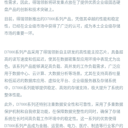
性需求，因此，得瑞领新将研发重点放在了提供优质企业级固态硬
盘产品的创新和技术突破上。
目前，得瑞领新推出的D7000系列产品，凭借其卓越的性能和稳定
性，已经在企业级市场中获得了广泛的认可，成为本土企业级存储
市场的重要一环。
D7000系列产品采用了得瑞领新自主研发的高性能主控芯片，具备超
高的读写速度和低延迟，使其在数据密集型应用环境中表现尤为出
色。该系列产品能够满足高负载、高并发的工作负载需求，广泛应
用于数据中心、云计算、大数据分析等场景。尤其在支持高吞吐量
和低延迟的数据库应用、虚拟化平台、企业级服务器及存储系统
中，D7000系列能够提供稳定、高效的存储支持，极大提升了系统的
整体性能。
此外，D7000系列还特别注重数据安全性和可靠性，采用了多重数据
保护机制和自我修复功能，在保障数据完整性的同时，确保了存储
系统在长时间高负载工作环境中的稳定性。这一系列的优势使得
D7000系列产品成为金融、运营商、电力、医疗、制造等行业客户的