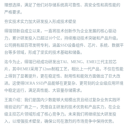
理想选择，满足了他们对存储系统高可靠性、高安全性和高性能的
严格要求。
夯实技术实力加大研发投入形成技术壁垒
得瑞领新自成立以来，一直将技术创新作为企业发展的核心驱动
力，累计研发投入已超过10个亿，持续推动技术突破和产品升级。
公司拥有超百项发明专利，涵盖SSD设备组件、芯片、系统、数据平
台等多领域，形成了坚实的技术基础和储备。
迄今为止，得瑞已经成功研发出TAI、MENG、EMEI三代主控芯
片，其中EMEI采用了12nm制程工艺，相比上一代产品，不仅在性能
上得到了显著提升，更在稳定性、耐用性和能效方面做出了巨大改
进。这使得DERA SSD产品能够在更复杂、更苛刻的企业级应用环境
中稳定运行，满足高性能、大容量存储需求。
王嵩介绍：我们是国内少数能够大规模出货且经过复杂业务实践环
境验证的厂商之一，凭借自主研发的技术优势和产品实力，在企业
级主控芯片领域形成了核心竞争力。未来我们将继续加大研发投
入，以增强技术壁垒，确保公司在激烈的市场竞争中保持优势。