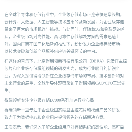
在全球半导体和存储行业中，企业级存储市场正迎来快速增长期。
云计算、大数据、人工智能等技术应用的蓬勃发展，为企业级存储
带来了巨大的市场机遇与挑战。与此同时，伴随着5G和物联网的普
及，企业级市场对高性能、高可靠性存储解决方案的需求迅速上
升。国内厂商在国产化趋势的推动下，纷纷发力企业级存储市场，
以技术突破和创新产品填补供应链关键环节的空白。
在这样的背景下，北京得瑞领新科技有限公司（DERA）凭借在主控
芯片和企业级存储模组领域的研发实力，成为行业瞩目的新锐企
业。为深入探讨得瑞领新在企业级存储市场的布局、技术创新和对
未来行业的展望，全球半导体观察采访了得瑞领新CAO/CFO王嵩先
生。
得瑞领新专注企业级存储D7000系列加速行业布局
得瑞领新一直专注于企业级固态硬盘主控芯片和模组产品的研发，
致力于为数据中心和企业用户提供领先的存储解决方案。
王嵩表示：我们深入了解企业级用户对存储系统的高性能、高可靠