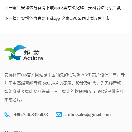
上一篇：安博体育官网下载app-8英寸碳化硅！天科合达北京二期项目正式开工
下一篇：安博体育官网下载app-这家GPU公司计划A股上市
安博体育app官方网站是中国领先的低功耗 AIoT 芯片设计厂商，专
注于中高端智能音频 SoC 芯片的研发、设计及销售，为无线音频、
智能穿戴及智能交互等基于人工智能的物联网(AIoT)领域提供专业
集成芯片。
+86-756-3395033
anbo-sales@gmail.com