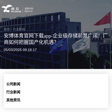
首页
>
行业新闻
安博体育官网下载app-企业级存储前景广阔！厂
商如何把握国产化机遇？
05/03/2025 09:18:17
公司新闻
行业新闻
其他资讯