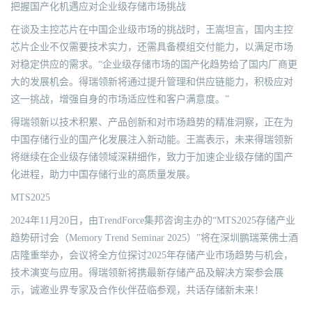
把握国产化机遇应对企业级存储市场挑战
在谈及主控芯片在中国企业级市场的挑战时，王嵩坦言，国内主控
芯片企业不仅需要技术实力，还需具备模组交付能力，以满足市场
对稳定供应的需求。“企业级存储市场的国产化趋势给了国内厂商更
大的发展机会。得瑞领新将通过提升管理和供应链能力，积极应对
这一挑战，增强自身的市场适应性和客户满意度。”
得瑞领新以技术积累、产品创新和对市场趋势的精准洞察，正在为
中国存储行业的国产化发展注入新动能。王嵩表示，未来得瑞领新
将继续在企业级存储领域深耕细作，致力于加速企业级存储的国产
化进程，助力中国存储行业的高质量发展。
MTS2025
2024年11月20日，由TrendForce集邦咨询主办的“MTS2025存储产业
趋势研讨会（Memory Trend Seminar 2025）”将在深圳鹏瑞莱佛士酒
店隆重举办，会议将全方位探讨2025年存储产业市场趋势与机会，
技术演变与应用。得瑞领新将携最新存储产品及解决方案参会展
示，诚邀业界专家及合作伙伴莅临参观，共话存储新未来！