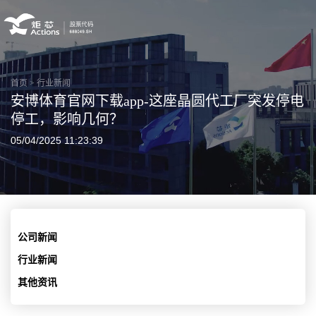
首页
>
行业新闻
安博体育官网下载app-这座晶圆代工厂突发停电
停工，影响几何？
05/04/2025 11:23:39
公司新闻
行业新闻
其他资讯