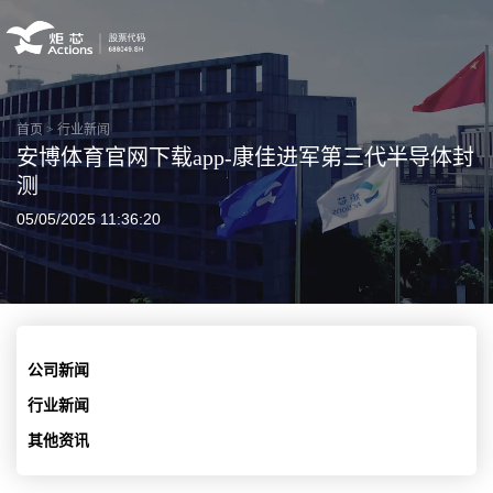
首页
>
行业新闻
安博体育官网下载app-康佳进军第三代半导体封
测
05/05/2025 11:36:20
公司新闻
行业新闻
其他资讯