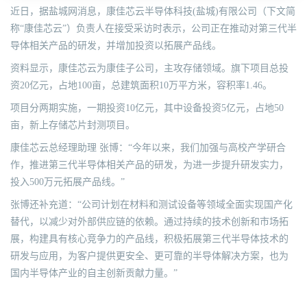
近日，据盐城网消息，康佳芯云半导体科技(盐城)有限公司（下文简
称“康佳芯云”）负责人在接受采访时表示，公司正在推动对第三代半
导体相关产品的研发，并增加投资以拓展产品线。
资料显示，康佳芯云为康佳子公司，主攻存储领域。旗下项目总投
资20亿元，占地100亩，总建筑面积10万平方米，容积率1.46。
项目分两期实施，一期投资10亿元，其中设备投资5亿元，占地50
亩，新上存储芯片封测项目。
康佳芯云总经理助理 张博：“今年以来，我们加强与高校产学研合
作，推进第三代半导体相关产品的研发，为进一步提升研发实力，
投入500万元拓展产品线。”
张博还补充道：“公司计划在材料和测试设备等领域全面实现国产化
替代，以减少对外部供应链的依赖。通过持续的技术创新和市场拓
展，构建具有核心竞争力的产品线，积极拓展第三代半导体技术的
研发与应用，为客户提供更安全、更可靠的半导体解决方案，也为
国内半导体产业的自主创新贡献力量。”