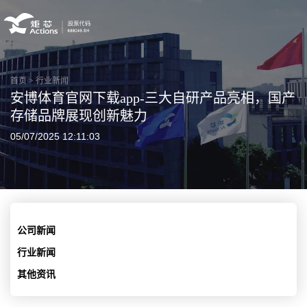
首页
>
行业新闻
安博体育官网下载app-三大自研产品亮相，国产
存储品牌展现创新魅力
05/07/2025 12:11:03
公司新闻
行业新闻
其他资讯