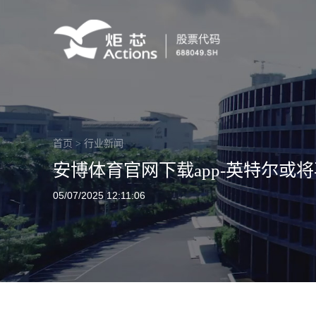
首页
>
行业新闻
安博体育官网下载app-英特尔或
05/07/2025 12:11:06