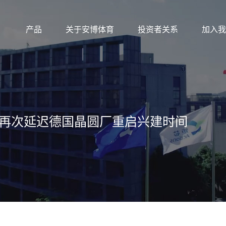
产品
关于安博体育
投资者关系
加入我
将再次延迟德国晶圆厂重启兴建时间