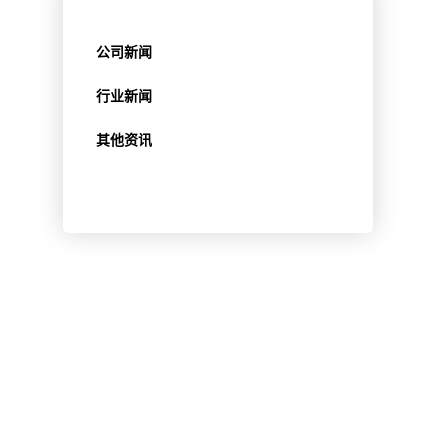
公司新闻
行业新闻
其他资讯