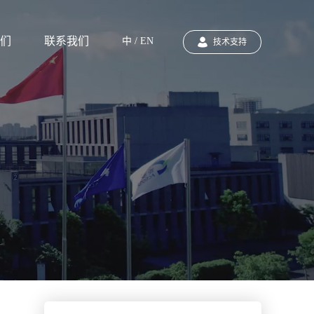
们
联系我们
中 / EN
技术支持