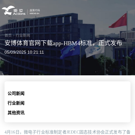
首页
>
行业新闻
安博体育官网下载app-HBM4标准，正式发布
05/09/2025 10:21:11
公司新闻
行业新闻
其他资讯
4月16日，微电子行业标准制定者JEDEC固态技术协会正式发布了备