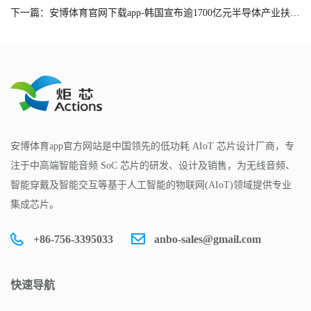
下一篇：安博体育官网下载app-韩国宣布逾1700亿元半导体产业扶持计划
安博体育app官方网站是中国领先的低功耗 AIoT 芯片设计厂商，专
注于中高端智能音频 SoC 芯片的研发、设计及销售，为无线音频、
智能穿戴及智能交互等基于人工智能的物联网(AIoT)领域提供专业
集成芯片。
+86-756-3395033
anbo-sales@gmail.com
快速导航