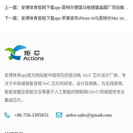
上一篇：安博体育官网下载app-英特尔德国马格德堡晶圆厂项目推迟，相关用地回归农耕用途
下一篇：安博体育官网下载app-苹果宣布iPhone 6s与英特尔Mac mini进入过时清单
安博体育app官方网站是中国领先的低功耗 AIoT 芯片设计厂商，专
注于中高端智能音频 SoC 芯片的研发、设计及销售，为无线音频、
智能穿戴及智能交互等基于人工智能的物联网(AIoT)领域提供专业
集成芯片。
+86-756-3395033
anbo-sales@gmail.com