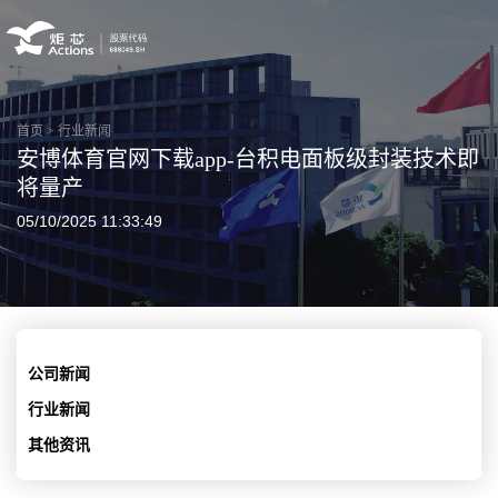
首页
>
行业新闻
安博体育官网下载app-台积电面板级封装技术即
将量产
05/10/2025 11:33:49
公司新闻
行业新闻
其他资讯