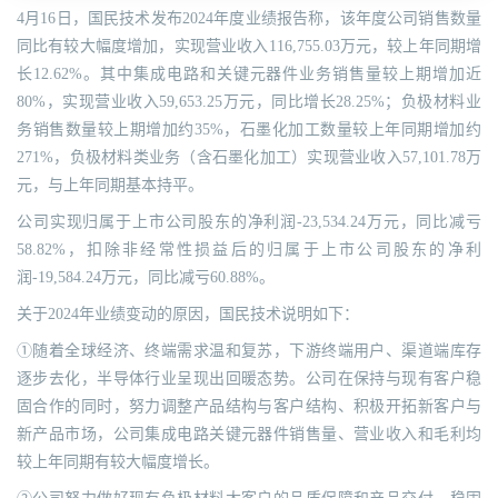
4月16日，国民技术发布2024年度业绩报告称，该年度公司销售数量
同比有较大幅度增加，实现营业收入116,755.03万元，较上年同期增
长12.62%。其中集成电路和关键元器件业务销售量较上期增加近
80%，实现营业收入59,653.25万元，同比增长28.25%；负极材料业
务销售数量较上期增加约35%，石墨化加工数量较上年同期增加约
271%，负极材料类业务（含石墨化加工）实现营业收入57,101.78万
元，与上年同期基本持平。
公司实现归属于上市公司股东的净利润-23,534.24万元，同比减亏
58.82%，扣除非经常性损益后的归属于上市公司股东的净利
润-19,584.24万元，同比减亏60.88%。
关于2024年业绩变动的原因，国民技术说明如下：
①随着全球经济、终端需求温和复苏，下游终端用户、渠道端库存
逐步去化，半导体行业呈现出回暖态势。公司在保持与现有客户稳
固合作的同时，努力调整产品结构与客户结构、积极开拓新客户与
新产品市场，公司集成电路关键元器件销售量、营业收入和毛利均
较上年同期有较大幅度增长。