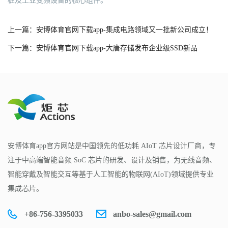
桩及工业变频设备的核心组件。
上一篇：安博体育官网下载app-集成电路领域又一批新公司成立！
下一篇：安博体育官网下载app-大唐存储发布企业级SSD新品
安博体育app官方网站是中国领先的低功耗 AIoT 芯片设计厂商，专
注于中高端智能音频 SoC 芯片的研发、设计及销售，为无线音频、
智能穿戴及智能交互等基于人工智能的物联网(AIoT)领域提供专业
集成芯片。
+86-756-3395033
anbo-sales@gmail.com