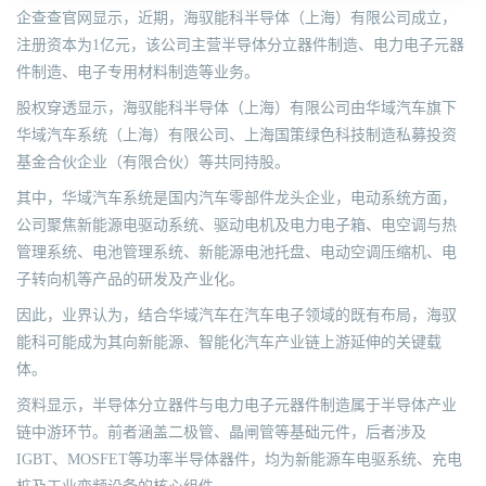
企查查官网显示，近期，海驭能科半导体（上海）有限公司成立，
注册资本为1亿元，该公司主营半导体分立器件制造、电力电子元器
件制造、电子专用材料制造等业务。
股权穿透显示，海驭能科半导体（上海）有限公司由华域汽车旗下
华域汽车系统（上海）有限公司、上海国策绿色科技制造私募投资
基金合伙企业（有限合伙）等共同持股。
其中，华域汽车系统是国内汽车零部件龙头企业，电动系统方面，
公司聚焦新能源电驱动系统、驱动电机及电力电子箱、电空调与热
管理系统、电池管理系统、新能源电池托盘、电动空调压缩机、电
子转向机等产品的研发及产业化。
因此，业界认为，结合华域汽车在汽车电子领域的既有布局，海驭
能科可能成为其向新能源、智能化汽车产业链上游延伸的关键载
体。
资料显示，半导体分立器件与电力电子元器件制造属于半导体产业
链中游环节。前者涵盖二极管、晶闸管等基础元件，后者涉及
IGBT、MOSFET等功率半导体器件，均为新能源车电驱系统、充电