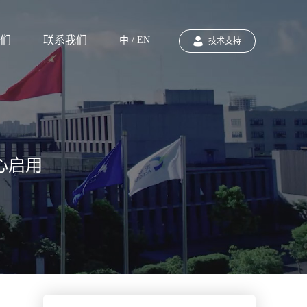
们
联系我们
中 / EN
技术支持
心启用