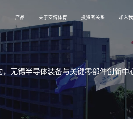
产品
关于安博体育
投资者关系
加入我
签约，无锡半导体装备与关键零部件创新中