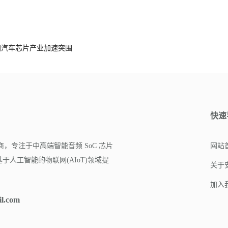
中国汽车芯片产业加速突围
快速
商，专注于中高端智能音频 SoC 芯片
网站
人工智能的物联网(AIoT)领域提
关于
加入
il.com