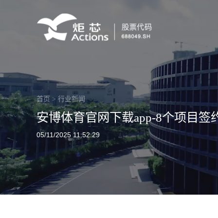
首页
>
行业新闻
安博体育官网下载app-8个项目
05/11/2025 11:52:29