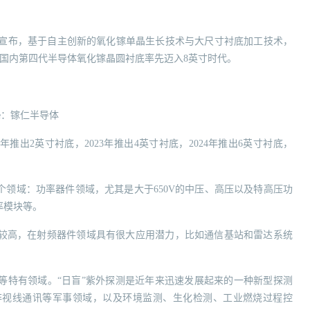
”)宣布，基于自主创新的氧化镓单晶生长技术与大尺寸衬底加工技术，
，国内第四代半导体氧化镓晶圆衬底率先迈入8英寸时代。
rce：镓仁半导体
推出2英寸衬底，2023年推出4英寸衬底，2024年推出6英寸衬底，
领域：功率器件领域，尤其是大于650V的中压、高压以及特高压功
率模块等。
较高，在射频器件领域具有很大应用潜力，比如通信基站和雷达系统
等特有领域。“日盲”紫外探测是近年来迅速发展起来的一种新型探测
非视线通讯等军事领域，以及环境监测、生化检测、工业燃烧过程控