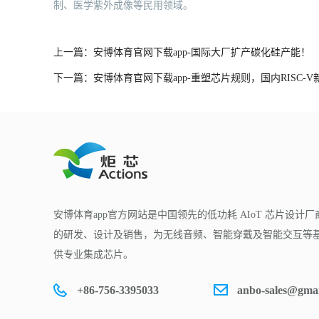
制、医学紫外成像等民用领域。
上一篇：安博体育官网下载app-国际大厂扩产碳化硅产能！
下一篇：安博体育官网下载app-重塑芯片规则，国内RISC-V
安博体育app官方网站是中国领先的低功耗 AIoT 芯片设计厂
的研发、设计及销售，为无线音频、智能穿戴及智能交互等基于
供专业集成芯片。
+86-756-3395033
anbo-sales@gma