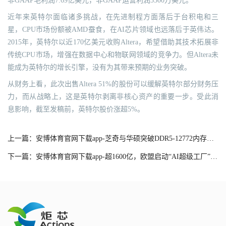
非GAAP毛利润7.69亿美元，非GAAP运营利润3500万美元。
近年来英特尔面临诸多挑战，在先进制程方面落后于台积电和三
星，CPU市场份额被AMD蚕食，在AI芯片领域也远落后于英伟达。
2015年，英特尔以近170亿美元收购Altera，希望借助其技术拓展非
传统CPU市场，增强在数据中心和物联网领域的竞争力。但Altera未
能成为英特尔的增长引擎，没有为其带来预期的业务突破。
从财务上看，此次出售Altera 51%的股份可以缓解英特尔部分财务压
力，而从战略上，这是英特尔剥离非核心资产的重要一步。受此消
息影响，截至发稿前，英特尔股价涨超5%。
上一篇：安博体育官网下载app-芝奇与华硕突破DDR5-12772内存频率超频世界纪录
下一篇：安博体育官网下载app-超1600亿，欧盟启动“AI超级工厂”计划