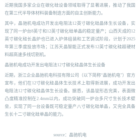
近期我国多家企业在碳化硅设备领域取得了显著进展，推动了我国
在第三代半导体材料装备制造方面的自主创新能力。
其中，晶驰机电成功开发出电阻法12英寸碳化硅晶体生长设备，实
现了同一炉台8英寸和12英寸碳化硅单晶的稳定量产；山西天成的12
英寸碳化硅长晶炉也已进入炉体组装和工艺调试阶段，计划于2025
年第三季度投放市场；江苏天晶智能正式发布12英寸碳化硅超硬材
料超高速多线切割机。
晶驰机电成功开发出电阻法12寸碳化硅晶体生长设备
近期，浙江企业晶驰机电科技有限公司（以下简称“晶驰机电”）官方
宣布，他们在12寸碳化硅晶体生长技术上取得新进展，成功开发出
电阻法12寸碳化硅晶体生长设备。据悉，该晶锭形态完美，表面微
凸度精准控制在2.4mm以内，成功突破同一炉台多尺寸生长技术壁
垒，实现了同一台设备既可稳定量产八寸碳化硅单晶，又完全具备
生长十二寸碳化硅单晶的能力。
source：晶驰机电