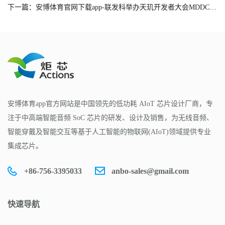
下一篇：安博体育官网下载app-联发科举办天玑开发者大会MDDC 2025，联合产业伙伴加速智能体AI体验普及和发展
安博体育app官方网站是中国领先的低功耗 AIoT 芯片设计厂商，专
注于中高端智能音频 SoC 芯片的研发、设计及销售，为无线音频、
智能穿戴及智能交互等基于人工智能的物联网(AIoT)领域提供专业
集成芯片。
+86-756-3395033
anbo-sales@gmail.com
快速导航