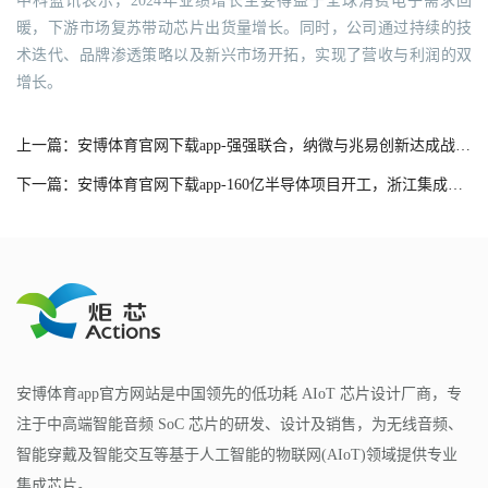
中科蓝讯表示，2024年业绩增长主要得益于全球消费电子需求回
暖，下游市场复苏带动芯片出货量增长。同时，公司通过持续的技
术迭代、品牌渗透策略以及新兴市场开拓，实现了营收与利润的双
增长。
上一篇：安博体育官网下载app-强强联合，纳微与兆易创新达成战略合作
下一篇：安博体育官网下载app-160亿半导体项目开工，浙江集成电路产业加强“补链”
安博体育app官方网站是中国领先的低功耗 AIoT 芯片设计厂商，专
注于中高端智能音频 SoC 芯片的研发、设计及销售，为无线音频、
智能穿戴及智能交互等基于人工智能的物联网(AIoT)领域提供专业
集成芯片。