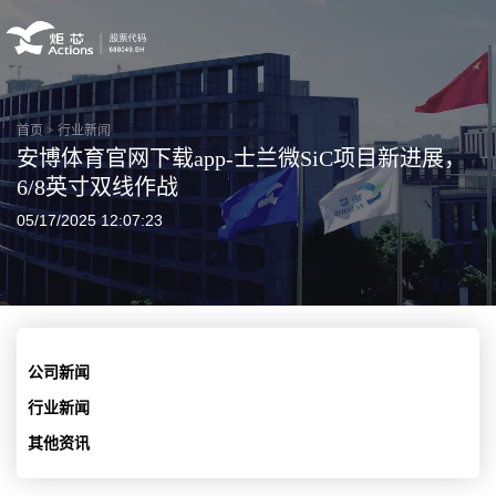
首页
>
行业新闻
安博体育官网下载app-士兰微SiC项目新进展，
6/8英寸双线作战
05/17/2025 12:07:23
公司新闻
行业新闻
其他资讯