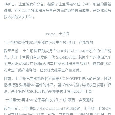
4月8日，士兰微发布公告，披露了士兰微碳化硅（SiC）项目的最新
进展。在SiC芯片技术研发与量产方面均取得显著成果，产能建设与
技术突破齐头并进。
source：士兰微
“士兰明镓6英寸SiC功率器件芯片生产线”项目：产能释放
截至目前，士兰明镓已形成月产9,000片6吋SiC MOS芯片的生产能
力。基于士兰微自主研发的Ⅱ代 SiC-MOSFET 芯片生产的电动汽车
主电机驱动模块在4家国内汽车厂家累计出货量5万只，随着6吋SiC
芯片生产线产能释放，已实现大批量生产和交付。
目前，士兰微已完成第Ⅳ代平面栅SiC-MOSFET 技术的开发，性能
指标接近沟槽栅SiC器件的水平。第Ⅳ代SiC芯片与模块已送客户评
测，基于第Ⅳ代SiC芯片的功率模块预计将于2025年上量。
“士兰集宏8英寸SiC功率器件芯片生产线”项目：实现通线
截至目前，士兰集宏8吋SiC mini line已实现通线，士兰微Ⅱ代SiC芯
片已在8吋mini line上试流片成功，其参数与士兰微6吋产品匹配，良