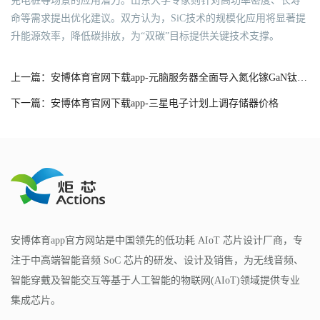
充电桩等场景的应用潜力。山东大学专家则针对高功率密度、长寿
命等需求提出优化建议。双方认为，SiC技术的规模化应用将显著提
升能源效率，降低碳排放，为“双碳”目标提供关键技术支撑。
上一篇：安博体育官网下载app-元脑服务器全面导入氮化镓GaN钛金电源
下一篇：安博体育官网下载app-三星电子计划上调存储器价格
安博体育app官方网站是中国领先的低功耗 AIoT 芯片设计厂商，专
注于中高端智能音频 SoC 芯片的研发、设计及销售，为无线音频、
智能穿戴及智能交互等基于人工智能的物联网(AIoT)领域提供专业
集成芯片。