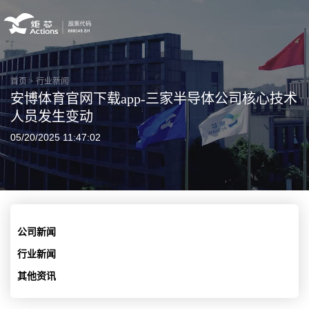
首页
>
行业新闻
安博体育官网下载app-三家半导体公司核心技术
人员发生变动
05/20/2025 11:47:02
公司新闻
行业新闻
其他资讯