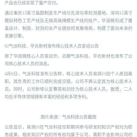
产品也已经实现了量产交付。
通过重庆12英寸晶圆制造生产线与先进功率封测基地、深圳12英寸
模拟特色工艺产线及无锡高端掩模生产线的投产，华润微形成了覆
盖设计、制造、封测的全产业链协同发展格局，构建了面向未来的
发展引擎。
02气派科技、华光新材发布核心技术人员变动公告
除了华润微核心人员变动外，近期气派科技、华光新材也发布了公
司核心技术人员的消息。
4月6日，气派科技发布公告称，核心技术人员易炳川因个人原因离
职，其负责的工作已顺利完成交接，公司不再认定其为核心技术人
员。同时，公司新增认定曹周和刘欣为核心技术人员。据悉，二人
均在半导体领域拥有丰富的经验和多项专利。
图片来源：气派科技公告截图
公告显示，易炳川在气派科技任职期间参与研发的知识产权均为职
务成果，相关知识产权的所有权均属于公司，离职不会影响公司的