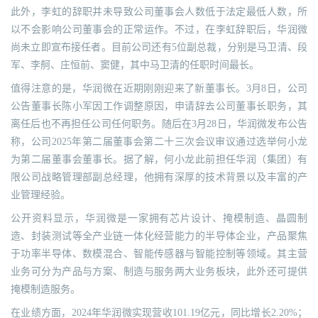
此外，李虹的辞职并未导致公司董事会人数低于法定最低人数，所
以不会影响公司董事会的正常运作。不过，在李虹辞职后，华润微
尚未立即宣布接任者。目前公司还有5位副总裁，分别是马卫清、段
军、李舸、庄恒前、窦健，其中马卫清的任职时间最长。
值得注意的是，华润微在近期刚刚迎来了新董事长。3月8日，公司
公告董事长陈小军因工作调整原因，申请辞去公司董事长职务，其
离任后也不再担任公司任何职务。随后在3月28日，华润微发布公告
称，公司2025年第二届董事会第二十三次会议审议通过选举何小龙
为第二届董事会董事长。据了解，何小龙此前担任华润（集团）有
限公司战略管理部副总经理，他拥有深厚的技术背景以及丰富的产
业管理经验。
公开资料显示，华润微是一家拥有芯片设计、掩模制造、晶圆制
造、封装测试等全产业链一体化经营能力的半导体企业，产品聚焦
于功率半导体、数模混合、智能传感器与智能控制等领域。其主营
业务可分为产品与方案、制造与服务两大业务板块，此外还可提供
掩模制造服务。
在业绩方面，2024年华润微实现营收101.19亿元，同比增长2.20%；