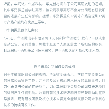
近期，华润微、气派科技、华光新材发布了公司高层变动的通知，
其中华润微总裁李虹离职，该公司表示离职不会对公司现有研发项
目的进展产生任何影响。据悉，华润微重庆12英寸产线及深圳12英
寸产线产能均在快速上量中。
01华润微总裁李虹离职
4月3日，华润微电子有限公司（以下简称“华润微”）发布了一则人事
变动公告，公司董事、总裁李虹因个人原因辞去了所担任的职务，
且辞职后不再担任公司任何职务，也不再被认定为核心技术人员。
图片来源：华润微公告截图
对于李虹离职对公司的影响，华润微明确表示，李虹主要负责公司
的日常经营管理工作，并不涉及公司核心技术研发的具体事务，目
前也未参与公司的在研项目，因此其离职不会对公司现有研发项目
的进展产生任何影响。公司目前的技术研发和日常经营活动均在正
常推进，现有研发团队及核心技术人员完全能够支撑公司未来核心
技术的持续研发工作。