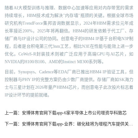
随着AI大模型训练与推理、数据中心加速等应用对内存带宽的需求
持续增长，HBM技术成为解决"内存墙"瓶颈的关键。根据全球市场
研究机构TrendForce集邦咨询数据显示，2024年HBM需求位元年成
长率接近200%，2025年将再翻倍。HBM4的研发依赖于代工厂、存
储厂商与IP设计公司的协同。创意电子的HBM4 IP基于台积电N3P制
程，后者是台积电第三代3nm工艺，相比N3E在性能与能效上进一步
优化。CoWoS-R封装技术则被广泛应用于高端GPU与AI芯片，如
NVIDIA的H100/B100、AMD的Instinct MI300系列等。
目前，Synopsys、Cadence等EDA厂商已推出HBM4 IP验证工具，但
控制器与PHY IP的完整方案仍由少数厂商提供。存储厂商如SK海力
士与三星计划在2026年量产HBM4芯片，而创意电子此次投片标志着
IP设计环节的提前就绪。
上一篇：安博体育官网下载app-6家半导体上市公司增资华科致芯
下一篇：安博体育官网下载app-业界：碳化硅将为增程汽车提供关键支撑