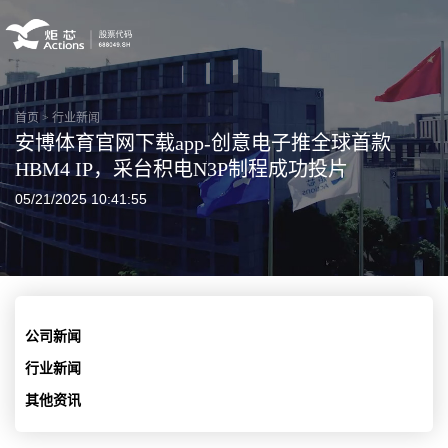
首页
>
行业新闻
安博体育官网下载app-创意电子推全球首款
HBM4 IP，采台积电N3P制程成功投片
05/21/2025 10:41:55
公司新闻
行业新闻
其他资讯