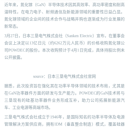
近年来，氮化镓（GaN）半导体技术因其高效率、高功率密度和耐高
温特性，在电力电子、射频通信及新能源领域的重要性日益凸显。
氮化镓领域的企业间的技术合作与战略并购也逐渐成为行业发展的
新常态。
3月27日，日本三垦电气株式会社（Sanken Electric）宣布，在董事会
会议上决定以13亿日元（约6262万元人民币）的价格收购氮化镓公
司POWDEC的股份。本次收购预计于4月1日完成，具体持股比例未
公开披露。
source：日本三垦电气株式会社官网
据悉，此次投资旨在强化其在功率半导体领域的技术布局，尤其是
在GaN功率器件方面的研发与生产能力。POWDEC的GaN技术将与
三垦现有的硅基功率器件业务形成互补，助力公司拓展新能源汽
车、工业电源等高端市场。
三垦电气株式会社成立于1946年，是国际知名的功率半导体及电源
管理解决方案供应商，拥有IDM（垂直整合制造）模式，覆盖硅器