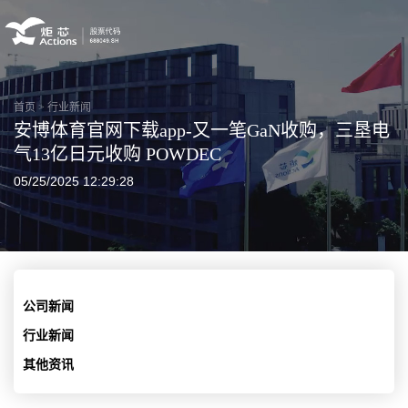
首页
>
行业新闻
安博体育官网下载app-又一笔GaN收购，三垦电
气13亿日元收购 POWDEC
05/25/2025 12:29:28
公司新闻
行业新闻
其他资讯