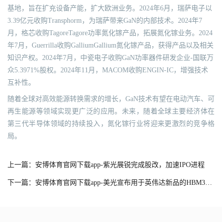
基地，旨在扩充设备产能，扩大欧洲业务。2024年6月，瑞萨电子以
3.39亿元收购Transphorm，为瑞萨带来GaN的内部技术。2024年7
月，格芯收购TagoreTagore功率氮化镓产品，拓展氮化镓业务。2024
年7月，Guerrilla收购GalliumGallium氮化镓产品，获得产品以及相关
知识产权。2024年7月，中瓷电子收购GaN功率器件研发企业-国联万
众5.3971%股权。2024年11月，MACOM收购ENGIN-IC，增强技术
互补性。
随着全球对高效能源转换需求的增长，GaN技术有望在电动汽车、可
再生能源等领域实现更广泛的应用。未来，随着全球主要经济体在
第三代半导体领域的持续投入，氮化镓行业将迎来更激烈的竞争格
局。
上一篇：安博体育官网下载app-紫光展锐完成股改，加速IPO进程
下一篇：安博体育官网下载app-美光宣布用于英伟达新品的HBM3E及SOCAMM已量产出货