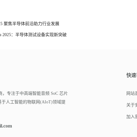
2025 聚焦半导体前沿助力行业发展
na 2025：半导体测试设备实现新突破
快速
商，专注于中高端智能音频 SoC 芯片
网站
人工智能的物联网(AIoT)领域提
关于
加入
il.com