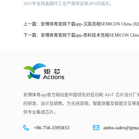
2025年全球晶圆代工业产值将迎来20%的成长。
上一篇：安博体育官网下载app-汉高亮相SEMICON China 
下一篇：安博体育官网下载app-昂科技术亮相SEMICON Chi
安博体育app官方网站是中国领先的低功耗 AIoT 芯片设计厂
的研发、设计及销售，为无线音频、智能穿戴及智能交互等基于
供专业集成芯片。
+86-756-3395033
anbo-sales@gma