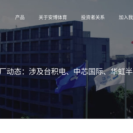
产品
关于安博体育
投资者关系
加入我
工大厂动态：涉及台积电、中芯国际、华虹