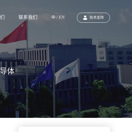
们
联系我们
中 / EN
技术支持
半导体