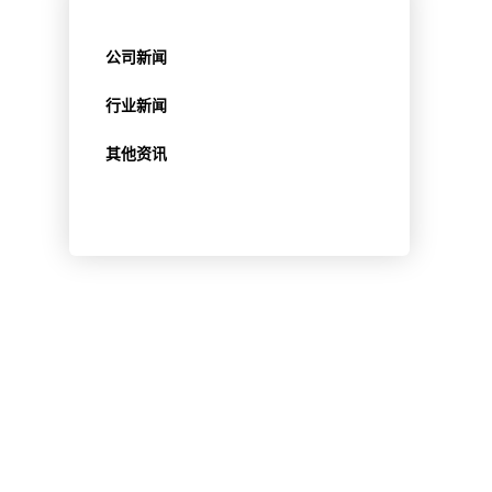
公司新闻
行业新闻
其他资讯