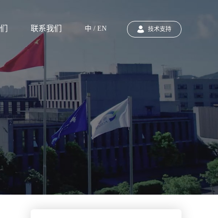
们
联系我们
中 / EN
技术支持