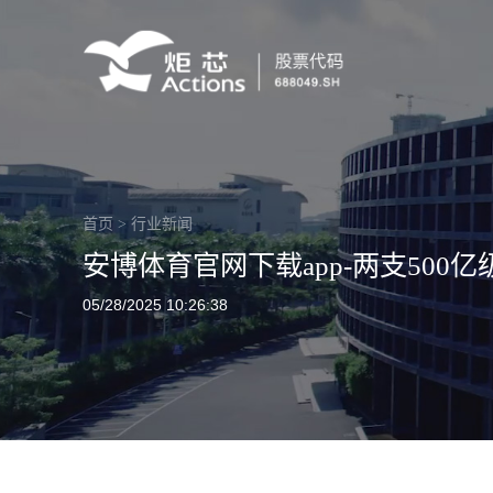
首页
>
行业新闻
安博体育官网下载app-两支50
05/28/2025 10:26:38