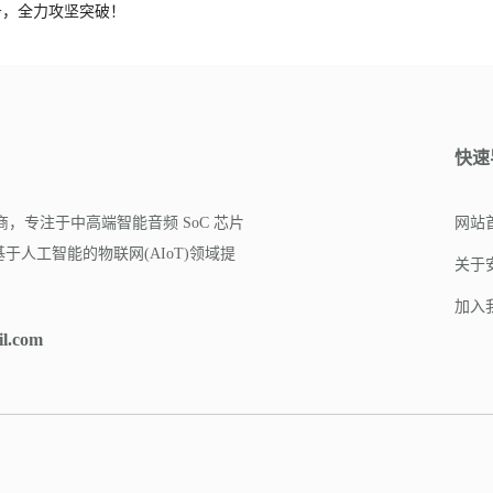
务，全力攻坚突破！
快速
商，专注于中高端智能音频 SoC 芯片
网站
人工智能的物联网(AIoT)领域提
关于
加入
il.com