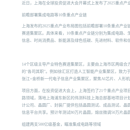
近日，上海在全球投资促进大会开幕式上发布了2025重点产业
前瞻部署集成电路等10条重点产业链
上海发布的2025重点产业布局图包括前瞻部署10条重点产业
赛道集聚区。具体来看，10条重点产业链分别为集成电路、
信息、时尚消费品、新能源及绿色低碳、先进材料、软件和
14个区级主导产业特色赛道集聚区，主要由上海市区两级合
的“各司其职”。例如徐汇区打造人工智能产业集聚区，致力
张江+金桥新一代电子信息产业集聚区，聚焦AI芯片、人形
项目方面，在投资促进大会上，上海签约了21个重点产业项
路领域，落地上海浦东新区的伟测科技上海总部基地项目计划
计公司、晶圆厂、封装厂提供包括晶圆测试、成品测试、晶
信息平台共享。预计年测试80万片晶圆，熔丝微调50万片晶
组建两支500亿级基金，瞄准集成电路等领域