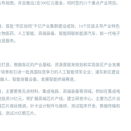
布局图，并且推出2支500亿元基金，同时签约21个重点产业项目。
链、首批“市区协同”千亿产业集群建设成效、14个区级主导产业特色
生物医药、人工智能、高端装备、智能网联新能源汽车、新一代电子
信息服务。
力打造，根据各区的产业基础、资源禀赋来规划和实现各区产业发展
于培育和引进一批具国际竞争力的人工智能领军企业；浦东新区建设
机器人、智能穿戴设备，发展智能终端赛道。
目，主要聚焦先进材料、集成电路、高端装备等领域。例如在集成电
投资10亿元，将扩展高端芯片产线，建立研发中心，主要为芯片设
圆芯片熔丝微调，针卡设计制作与维修、测试程序开发、数据传输和
圆，测试20亿颗芯片。