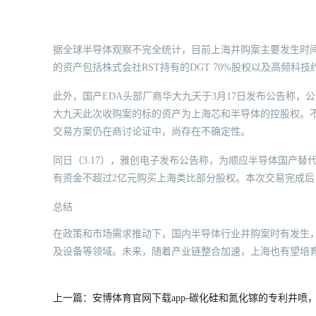
据全球半导体观察不完全统计，目前上海并购案主要发生时间
的资产包括株式会社RST持有的DGT 70%股权以及高频科技
此外，国产EDA头部厂商华大九天于3月17日发布公告称
大九天此次收购案的标的资产为上海芯和半导体的控股权。
交易方案仍在商讨论证中，尚存在不确定性。
同日（3.17），雅创电子发布公告称，为顺应半导体国产替
有资金不超过2亿元购买上海类比部分股权。本次交易完成
总结
在政策和市场需求推动下，国内半导体行业并购案时有发生，
及设备等领域。未来，随着产业链整合加速，上海也有望培
上一篇：安博体育官网下载app-碳化硅和氮化镓的专利井喷