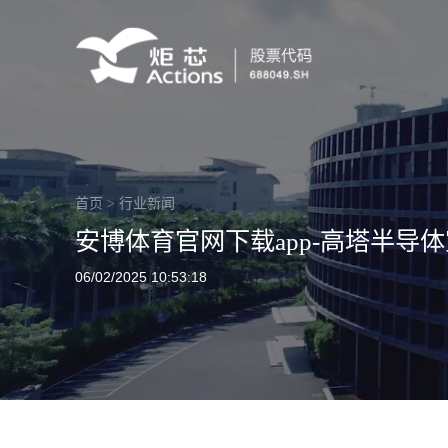
首页
>
行业新闻
安博体育官网下载app-高塔半
06/02/2025 10:53:18