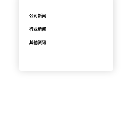
公司新闻
行业新闻
其他资讯