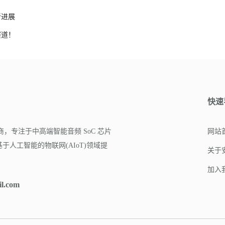
新进展
赛道！
快速
商，专注于中高端智能音频 SoC 芯片
网站
人工智能的物联网(AIoT)领域提
关于
加入
il.com