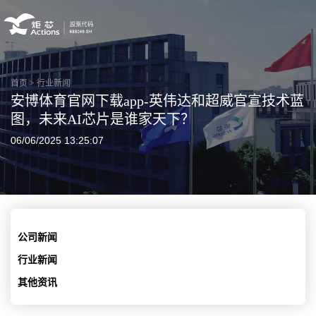
首页
>
行业新闻
安博体育官网下载app-英伟达和超威官宣技术蓝
图，未来AI芯片是谁家天下？
06/06/2025 13:25:07
公司新闻
行业新闻
其他资讯