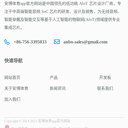
安博体育app官方网站是中国领先的低功耗 AIoT 芯片设计厂商，专
注于中高端智能音频 SoC 芯片的研发、设计及销售，为无线音频、
智能穿戴及智能交互等基于人工智能的物联网(AIoT)领域提供专业
集成芯片。
+86-756-3395033
anbo-sales@gmail.com
快速导航
网站首页
产品
开发板
关于安博体育
新闻资讯
联系我们
加入我们
Copyright © 2014-2023 安博体育app官方网站