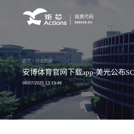
首页
>
行业新闻
安博体育官网下载app-美光公布S
06/07/2025 13:19:46