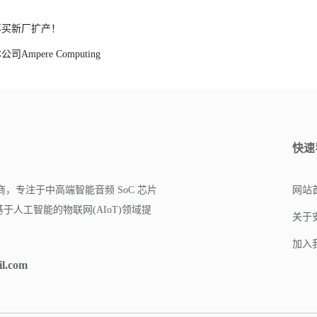
再买新厂扩产！
pere Computing
快速
商，专注于中高端智能音频 SoC 芯片
网站
人工智能的物联网(AIoT)领域提
关于
加入
il.com