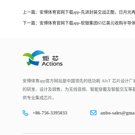
上一篇：安博体育官网下载app-先进封装交战正酣，日月光
下一篇：安博体育官网下载app-软银集团65亿美元收购半导体公司Am
安博体育app官方网站是中国领先的低功耗 AIoT 芯片设计厂
的研发、设计及销售，为无线音频、智能穿戴及智能交互等基于
供专业集成芯片。
+86-756-3395033
anbo-sales@gma