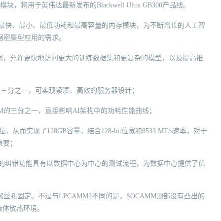
，将用于英伟达最新发布的Blackwell Ultra GB300产品线。
上最快、最小、最低功耗和最高容量的内存模块，为不断增长的人工智
据密集型应用的需求。
倍的带宽，允许更快地访问更大的训练数据集和更复杂的模型，以及提高推
M尺寸的三分之一，可实现紧凑、高效的服务器设计；
DIMM的三分之一，直接影响AI架构中的功耗性能曲线；
颗粒，从而实现了128GB容量，结合128-bit位宽和8533 MT/s速率，对于
重要；
强的纠错功能具有以数据中心为中心的测试流程，为数据中心提供了优
螺丝孔固定。不过与LPCAMM2不同的是，SOCAMM顶部没有凸出的
液体散热环境。