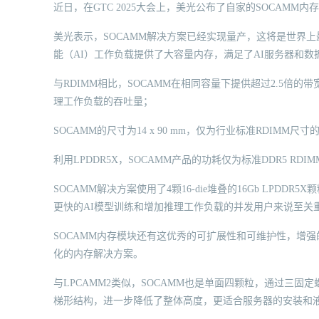
近日，在GTC 2025大会上，美光公布了自家的SOCAMM内存模块
美光表示，SOCAMM解决方案已经实现量产，这将是世界
能（AI）工作负载提供了大容量内存，满足了AI服务器和数
与RDIMM相比，SOCAMM在相同容量下提供超过2.5
理工作负载的吞吐量；
SOCAMM的尺寸为14 x 90 mm，仅为行业标准RDIM
利用LPDDR5X，SOCAMM产品的功耗仅为标准DDR5 R
SOCAMM解决方案使用了4颗16-die堆叠的16Gb LPDDR5X
更快的AI模型训练和增加推理工作负载的并发用户来说至关
SOCAMM内存模块还有这优秀的可扩展性和可维护性，增
化的内存解决方案。
与LPCAMM2类似，SOCAMM也是单面四颗粒，通过三固定
梯形结构，进一步降低了整体高度，更适合服务器的安装和