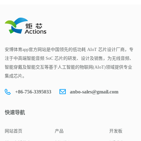
安博体育app官方网站是中国领先的低功耗 AIoT 芯片设计厂商，专
注于中高端智能音频 SoC 芯片的研发、设计及销售，为无线音频、
智能穿戴及智能交互等基于人工智能的物联网(AIoT)领域提供专业
集成芯片。
+86-756-3395033
anbo-sales@gmail.com
快速导航
网站首页
产品
开发板