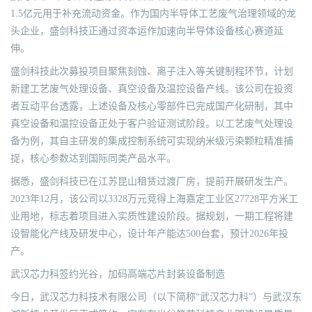
1.5亿元用于补充流动资金。作为国内半导体工艺废气治理领域的龙
头企业，盛剑科技正通过资本运作加速向半导体设备核心赛道延
伸。
盛剑科技此次募投项目聚焦刻蚀、离子注入等关键制程环节，计划
新建工艺废气处理设备、真空设备及温控设备产线。该公司在投资
者互动平台透露，上述设备及核心零部件已完成国产化研制，其中
真空设备和温控设备正处于客户验证测试阶段。以工艺废气处理设
备为例，其自主研发的集成控制系统可实现纳米级污染颗粒精准捕
捉，核心参数达到国际同类产品水平。
据悉，盛剑科技已在江苏昆山租赁过渡厂房，提前开展研发生产。
2023年12月，该公司以3328万元竞得上海嘉定工业区27728平方米工
业用地，标志着项目进入实质性建设阶段。据规划，一期工程将建
设智能化产线及研发中心，设计年产能达500台套，预计2026年投
产。
武汉芯力科签约光谷，加码高端芯片封装设备制造
今日，武汉芯力科技术有限公司（以下简称“武汉芯力科”）与武汉东