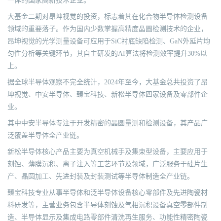
一体的国家高新技术企业。
大基金二期对昂坤视觉的投资，标志着其在化合物半导体检测设备
领域的重要落子。作为国内少数掌握高精度晶圆检测技术的企业，
昂坤视觉的光学测量设备可应用于SiC衬底缺陷检测、GaN外延片均
匀性分析等关键环节，其自主研发的AI算法将检测效率提升30%以
上。
据全球半导体观察不完全统计，2024年至今，大基金总共投资了昂
坤视觉、中安半导体、臻宝科技、新松半导体四家设备及零部件企
业。
其中中安半导体专注于开发精密的晶圆量测和检测设备，其产品广
泛覆盖半导体全产业链。
新松半导体核心产品主要为真空机械手及集束型设备，主要应用于
刻蚀、薄膜沉积、离子注入等工艺环节及领域，广泛服务于硅片生
产、晶圆加工、先进封装及封装测试等半导体制造全产业链。
臻宝科技专业从事半导体和泛半导体设备核心零部件及先进陶瓷材
料研发等，主营业务包含半导体刻蚀及气相沉积设备真空零部件制
造、半导体显示及集成电路零部件清洗再生服务、功能性精密陶瓷