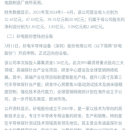
电路制造厂商所采用。
财务数据显示，2021年至2024年1—6月，该公司营业收入分别为
32.41亿元、47.63亿元、39.31亿元和20.9亿元；归属于母公司股东的
净利润分别为1.81亿元、3.83亿元、3.09亿元和2.48亿元。
（二）矽电股份登陆创业板
3月11日，矽电半导体设备（深圳）股份有限公司（以下简称“矽电
股份”）开启申购，正式迈向创业板。
该公司本次拟投入募集资金5.56亿元。此次IPO募资将重点投向三大
领域：高端探针台产业化项目、研发中心建设及全球营销网络拓
展。其中，高端产业化项目拟新建智能化产线，提升12英寸及第三
代半导体探针台产能；研发中心将聚焦AI驱动测试技术及纳米级精
度控制，强化技术迭代能力；全球营销网络则计划在海外设立子公
司，进一步开拓东南亚、欧洲市场。
公开资料显示，矽电股份成立于2003年，是一家以技术为导向的高
新技术企业，专注于半导体专用设备的研发、生产和销售，特别是
在半导体探针测试技术领域具有领先地位。其主营业务涵盖探针台