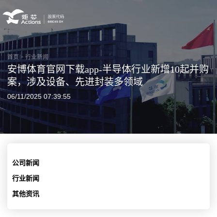
首页
>
行业新闻
安博体育官网下载app-半导体行业新增10起并购
案，涉及设备、先进封装多领域
06/11/2025 07:39:55
公司新闻
行业新闻
其他资讯